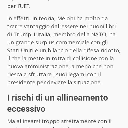
per l’UE”.
In effetti, in teoria, Meloni ha molto da
trarre vantaggio dall’essere nei buoni libri
di Trump. L’Italia, membro della NATO, ha
un grande surplus commerciale con gli
Stati Uniti e un bilancio della difesa ridotto,
il che la mette in rotta di collisione con la
nuova amministrazione, a meno che non
riesca a sfruttare i suoi legami con il
presidente per deviare la situazione.
I rischi di un allineamento
eccessivo
Ma allinearsi troppo strettamente con il