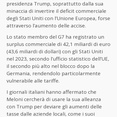
presidenza Trump, soprattutto dalla sua
minaccia di invertire il deficit commerciale
degli Stati Uniti con l’Unione Europea, forse
attraverso l’aumento delle accise.
Lo stato membro del G7 ha registrato un
surplus commerciale di 42,1 miliardi di euro
(43,6 miliardi di dollari) con gli Stati Uniti
nel 2023, secondo l’ufficio statistico dell’UE,
il secondo più alto nel blocco dopo la
Germania, rendendolo particolarmente
vulnerabile alle tariffe.
I giornali italiani hanno affermato che
Meloni cercherà di usare la sua alleanza
con Trump per deviare gli aumenti delle
tasse dalle aziende locali, come i suoi