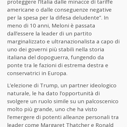
proteggere l’Italia dalle minacce di tariffe
americane o dalle conseguenze negative
per la spesa per la difesa deludente”. In
meno di 10 anni, Meloni è passata
dall’essere la leader di un partito
marginalizzato e ultranazionalista a capo di
uno dei governi più stabili nella storia
italiana del dopoguerra, fungendo da
ponte tra le fazioni di estrema destra e
conservatrici in Europa.
L’elezione di Trump, un partner ideologico
naturale, le ha dato l’opportunità di
svolgere un ruolo simile su un palcoscenico
molto più grande, uno che ha visto
l’emergere di potenti alleanze personali tra
leader come Margaret Thatcher e Ronald