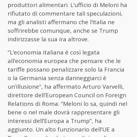
produttori alimentari. L’ufficio di Meloni ha
rifiutato di commentare tali speculazioni,
ma gli analisti affermano che l’Italia ne
soffrirebbe comunque, anche se Trump
indirizzasse la sua ira altrove.
“L’economia italiana è così legata
all’economia europea che pensare che le
tariffe possano penalizzare solo la Francia
o la Germania senza danneggiarci è
un’illusione”, ha affermato Arturo Varvelli,
direttore dell’European Council on Foreign
Relations di Roma. “Meloni lo sa, quindi nel
bene o nel male dovrà rappresentare gli
interessi dell’Europa a Trump”, ha
aggiunto. Un alto funzionario dell’UE a