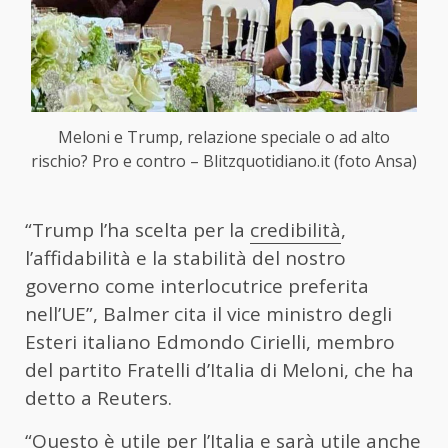
Meloni e Trump, relazione speciale o ad alto
rischio? Pro e contro – Blitzquotidiano.it (foto Ansa)
“Trump l’ha scelta per la
credibilità
,
l’affidabilità e la stabilità del nostro
governo come interlocutrice preferita
nell’UE”, Balmer cita il vice ministro degli
Esteri italiano Edmondo Cirielli, membro
del partito Fratelli d’Italia di Meloni, che ha
detto a Reuters.
“Questo è utile per l’Italia e sarà utile anche