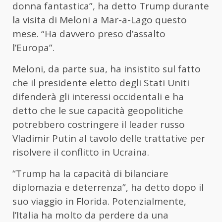
donna fantastica”, ha detto Trump durante
la visita di Meloni a Mar-a-Lago questo
mese. “Ha davvero preso d’assalto
l’Europa”.
Meloni, da parte sua, ha insistito sul fatto
che il presidente eletto degli Stati Uniti
difenderà gli interessi occidentali e ha
detto che le sue capacità geopolitiche
potrebbero costringere il leader russo
Vladimir Putin al tavolo delle trattative per
risolvere il conflitto in Ucraina.
“Trump ha la capacità di bilanciare
diplomazia e deterrenza”, ha detto dopo il
suo viaggio in Florida. Potenzialmente,
l’Italia ha molto da perdere da una