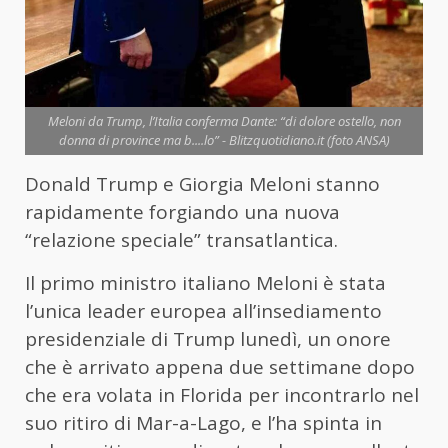
Meloni da Trump, l’Italia conferma Dante: “di dolore ostello, non
donna di province ma b....lo” - Blitzquotidiano.it (foto ANSA)
Donald Trump e Giorgia Meloni stanno
rapidamente forgiando una nuova
“relazione speciale” transatlantica.
Il primo ministro italiano Meloni è stata
l’unica leader europea all’insediamento
presidenziale di Trump lunedì, un onore
che è arrivato appena due settimane dopo
che era volata in Florida per incontrarlo nel
suo ritiro di Mar-a-Lago, e l’ha spinta in