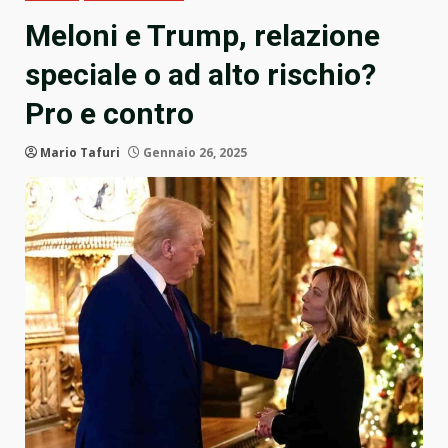
Meloni e Trump, relazione
speciale o ad alto rischio?
Pro e contro
Mario Tafuri
Gennaio 26, 2025