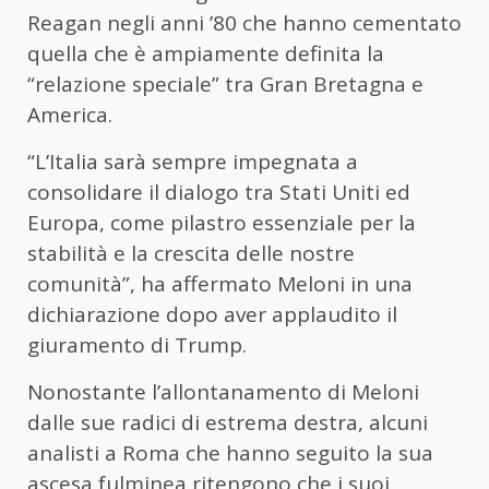
Reagan negli anni ’80 che hanno cementato
quella che è ampiamente definita la
“relazione speciale” tra Gran Bretagna e
America.
“L’Italia sarà sempre impegnata a
consolidare il dialogo tra Stati Uniti ed
Europa, come pilastro essenziale per la
stabilità e la crescita delle nostre
comunità”, ha affermato Meloni in una
dichiarazione dopo aver applaudito il
giuramento di Trump.
Nonostante l’allontanamento di Meloni
dalle sue radici di estrema destra, alcuni
analisti a Roma che hanno seguito la sua
ascesa fulminea ritengono che i suoi