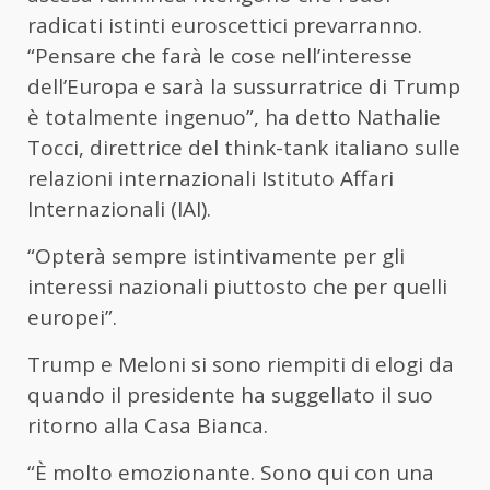
radicati istinti euroscettici prevarranno.
“Pensare che farà le cose nell’interesse
dell’Europa e sarà la sussurratrice di Trump
è totalmente ingenuo”, ha detto Nathalie
Tocci, direttrice del think-tank italiano sulle
relazioni internazionali Istituto Affari
Internazionali (IAI).
“Opterà sempre istintivamente per gli
interessi nazionali piuttosto che per quelli
europei”.
Trump e Meloni si sono riempiti di elogi da
quando il presidente ha suggellato il suo
ritorno alla Casa Bianca.
“È molto emozionante. Sono qui con una