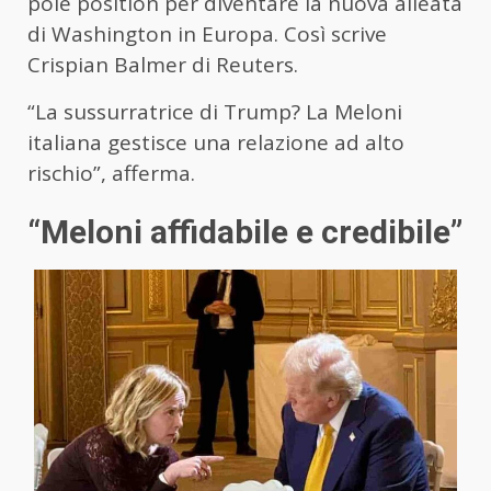
pole position per diventare la nuova alleata
di Washington in Europa. Così scrive
Crispian Balmer di Reuters.
“La sussurratrice di Trump? La Meloni
italiana gestisce una relazione ad alto
rischio”, afferma.
“Meloni affidabile e credibile”