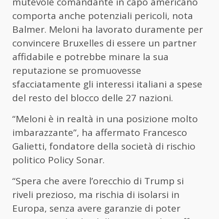
mutevole comandante in capo americano
comporta anche potenziali pericoli, nota
Balmer. Meloni ha lavorato duramente per
convincere Bruxelles di essere un partner
affidabile e potrebbe minare la sua
reputazione se promuovesse
sfacciatamente gli interessi italiani a spese
del resto del blocco delle 27 nazioni.
“Meloni è in realtà in una posizione molto
imbarazzante”, ha affermato Francesco
Galietti, fondatore della società di rischio
politico Policy Sonar.
“Spera che avere l’orecchio di Trump si
riveli prezioso, ma rischia di isolarsi in
Europa, senza avere garanzie di poter