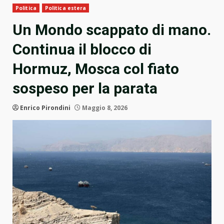
Politica
Politica estera
Un Mondo scappato di mano.
Continua il blocco di
Hormuz, Mosca col fiato
sospeso per la parata
Enrico Pirondini
Maggio 8, 2026