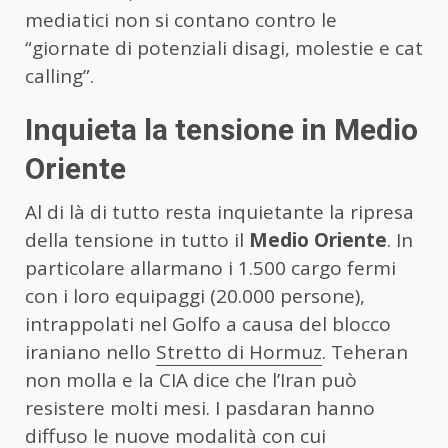
mediatici non si contano contro le
“giornate di potenziali disagi, molestie e cat
calling”.
Inquieta la tensione in Medio
Oriente
Al di là di tutto resta inquietante la ripresa
della tensione in tutto il
Medio Oriente
. In
particolare allarmano i 1.500 cargo fermi
con i loro equipaggi (20.000 persone),
intrappolati nel Golfo a causa del blocco
iraniano nello
Stretto di Hormuz
. Teheran
non molla e la CIA dice che l’Iran può
resistere molti mesi. I pasdaran hanno
diffuso le nuove modalità con cui