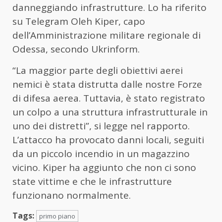
danneggiando infrastrutture. Lo ha riferito
su Telegram Oleh Kiper, capo
dell’Amministrazione militare regionale di
Odessa, secondo Ukrinform.
“La maggior parte degli obiettivi aerei
nemici è stata distrutta dalle nostre Forze
di difesa aerea. Tuttavia, è stato registrato
un colpo a una struttura infrastrutturale in
uno dei distretti”, si legge nel rapporto.
L’attacco ha provocato danni locali, seguiti
da un piccolo incendio in un magazzino
vicino. Kiper ha aggiunto che non ci sono
state vittime e che le infrastrutture
funzionano normalmente.
Tags:
primo piano