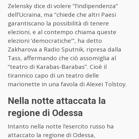
Zelensky dice di volere “l’indipendenza”
dell’Ucraina, ma “chiede che altri Paesi
garantiscano la possibilità di tenere
elezioni, e al contempo chiama queste
elezioni ‘democratiche'”, ha detto
Zakharova a Radio Sputnik, ripresa dalla
Tass, affermando che ciò assomiglia al
“teatro di Karabas-Barabas”. Cioè il
tirannico capo di un teatro delle
marionette in una favola di Alexei Tolstoy.
Nella notte attaccata la
regione di Odessa
Intanto nella notte l’esercito russo ha
attaccato la regione di Odessa,