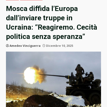
Mosca diffida l’Europa
dall’inviare truppe in
Ucraina: “Reagiremo. Cecità
politica senza speranza”
Amedeo Vinciguerra
Dicembre 10, 2025