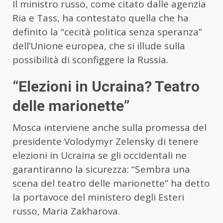
Il ministro russo, come citato dalle agenzia
Ria e Tass, ha contestato quella che ha
definito la “cecità politica senza speranza”
dell’Unione europea, che si illude sulla
possibilità di sconfiggere la Russia.
“Elezioni in Ucraina? Teatro
delle marionette”
Mosca interviene anche sulla promessa del
presidente Volodymyr Zelensky di tenere
elezioni in Ucraina se gli occidentali ne
garantiranno la sicurezza: “Sembra una
scena del teatro delle marionette” ha detto
la portavoce del ministero degli Esteri
russo, Maria Zakharova.