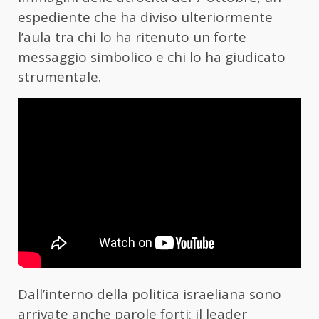
espediente che ha diviso ulteriormente
l’aula tra chi lo ha ritenuto un forte
messaggio simbolico e chi lo ha giudicato
strumentale.
Dall’interno della politica israeliana sono
arrivate anche parole forti: il leader