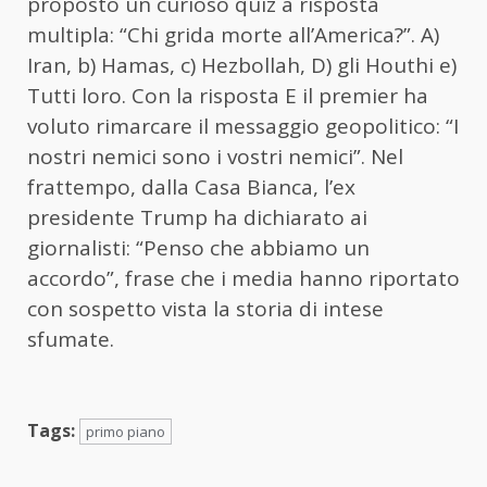
proposto un curioso quiz a risposta
multipla: “Chi grida morte all’America?”. A)
Iran, b) Hamas, c) Hezbollah, D) gli Houthi e)
Tutti loro. Con la risposta E il premier ha
voluto rimarcare il messaggio geopolitico: “I
nostri nemici sono i vostri nemici”. Nel
frattempo, dalla Casa Bianca, l’ex
presidente Trump ha dichiarato ai
giornalisti: “Penso che abbiamo un
accordo”, frase che i media hanno riportato
con sospetto vista la storia di intese
sfumate.
Tags:
primo piano