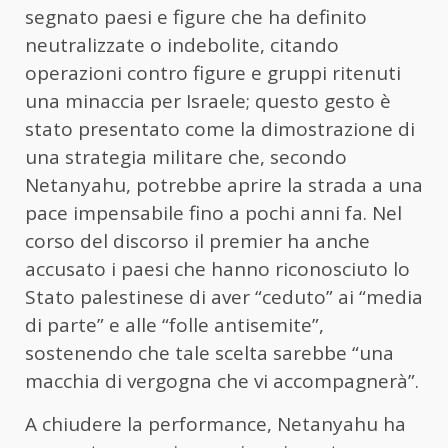
segnato paesi e figure che ha definito
neutralizzate o indebolite, citando
operazioni contro figure e gruppi ritenuti
una minaccia per Israele; questo gesto è
stato presentato come la dimostrazione di
una strategia militare che, secondo
Netanyahu, potrebbe aprire la strada a una
pace impensabile fino a pochi anni fa. Nel
corso del discorso il premier ha anche
accusato i paesi che hanno riconosciuto lo
Stato palestinese di aver “ceduto” ai “media
di parte” e alle “folle antisemite”,
sostenendo che tale scelta sarebbe “una
macchia di vergogna che vi accompagnerà”.
A chiudere la performance, Netanyahu ha