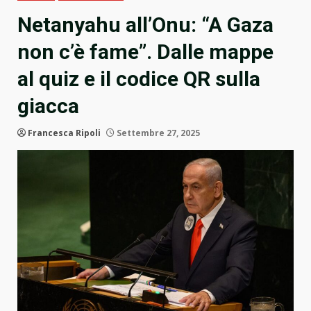
Netanyahu all’Onu: “A Gaza
non c’è fame”. Dalle mappe
al quiz e il codice QR sulla
giacca
Francesca Ripoli
Settembre 27, 2025