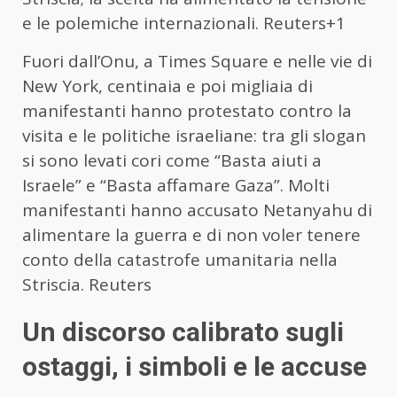
e le polemiche internazionali. Reuters+1
Fuori dall’Onu, a Times Square e nelle vie di
New York, centinaia e poi migliaia di
manifestanti hanno protestato contro la
visita e le politiche israeliane: tra gli slogan
si sono levati cori come “Basta aiuti a
Israele” e “Basta affamare Gaza”. Molti
manifestanti hanno accusato Netanyahu di
alimentare la guerra e di non voler tenere
conto della catastrofe umanitaria nella
Striscia. Reuters
Un discorso calibrato sugli
ostaggi, i simboli e le accuse