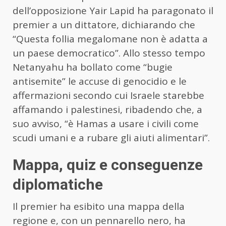
dell’opposizione Yair Lapid ha paragonato il
premier a un dittatore, dichiarando che
“Questa follia megalomane non è adatta a
un paese democratico”. Allo stesso tempo
Netanyahu ha bollato come “bugie
antisemite” le accuse di genocidio e le
affermazioni secondo cui Israele starebbe
affamando i palestinesi, ribadendo che, a
suo avviso, “è Hamas a usare i civili come
scudi umani e a rubare gli aiuti alimentari”.
Mappa, quiz e conseguenze
diplomatiche
Il premier ha esibito una mappa della
regione e, con un pennarello nero, ha