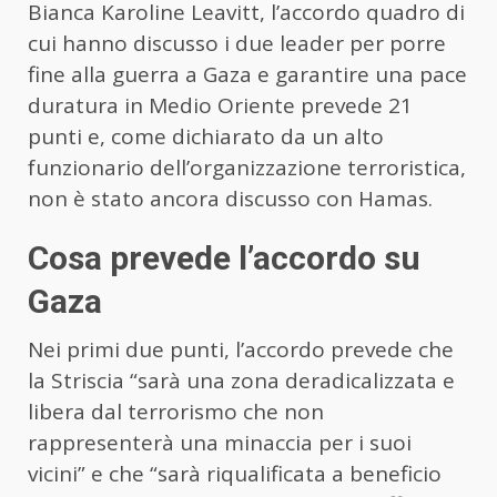
Bianca Karoline Leavitt, l’accordo quadro di
cui hanno discusso i due leader per porre
fine alla guerra a Gaza e garantire una pace
duratura in Medio Oriente prevede 21
punti e, come dichiarato da un alto
funzionario dell’organizzazione terroristica,
non è stato ancora discusso con Hamas.
Cosa prevede l’accordo su
Gaza
Nei primi due punti, l’accordo prevede che
la Striscia “sarà una zona deradicalizzata e
libera dal terrorismo che non
rappresenterà una minaccia per i suoi
vicini” e che “sarà riqualificata a beneficio