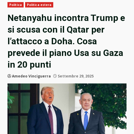
Politica
Politica estera
Netanyahu incontra Trump e
si scusa con il Qatar per
l’attacco a Doha. Cosa
prevede il piano Usa su Gaza
in 20 punti
Amedeo Vinciguerra
Settembre 29, 2025