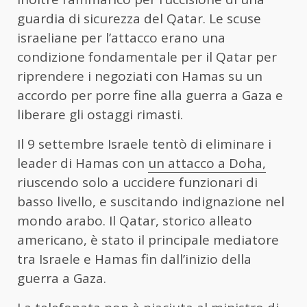
guardia di sicurezza del Qatar. Le scuse
israeliane per l’attacco erano una
condizione fondamentale per il Qatar per
riprendere i negoziati con Hamas su un
accordo per porre fine alla guerra a Gaza e
liberare gli ostaggi rimasti.
Il 9 settembre Israele tentò di eliminare i
leader di Hamas con
un attacco a Doha,
riuscendo solo a uccidere funzionari di
basso livello, e suscitando indignazione nel
mondo arabo. Il Qatar, storico alleato
americano, è stato il principale mediatore
tra Israele e Hamas fin dall’inizio della
guerra a Gaza.