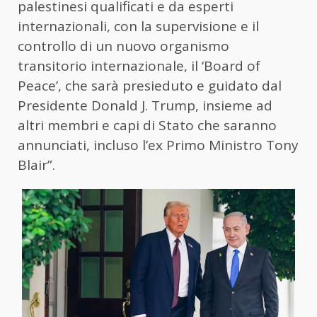
palestinesi qualificati e da esperti
internazionali, con la supervisione e il
controllo di un nuovo organismo
transitorio internazionale, il ‘Board of
Peace’, che sarà presieduto e guidato dal
Presidente Donald J. Trump, insieme ad
altri membri e capi di Stato che saranno
annunciati, incluso l’ex Primo Ministro Tony
Blair”.