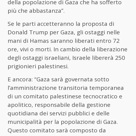
della popolazione di Gaza che ha sofferto
più che abbastanza”.
Se le parti accetteranno la proposta di
Donald Trump per Gaza, gli ostaggi nelle
mani di Hamas saranno liberati entro 72
ore, vivi o morti. In cambio della liberazione
degli ostaggi israeliani, Israele libererà 250
prigionieri palestinesi.
E ancora: “Gaza sarà governata sotto
l’amministrazione transitoria temporanea
di un comitato palestinese tecnocratico e
apolitico, responsabile della gestione
quotidiana dei servizi pubblici e delle
municipalità per la popolazione di Gaza.
Questo comitato sarà composto da