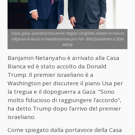
Gaza, gioia, speranza ma anche ritegno: sbagliato mutare la marcia
religiosa di Assisi in manifestazione pro Pal - BlitzQuotidiano.it (foto
ANSA)
Banjamin Netanyahu è arrivato alla Casa
Bianca ed è stato accolto da Donald
Trump. Il premier israeliano è a
Washington per discutere il piano Usa per
la tregua e il dopoguerra a Gaza. “Sono
molto fiducioso di raggiungere l’accordo”,
ha detto Trump dopo l’arrivo del premier
israeliano.
Come spiegato dalla portavoce della Casa