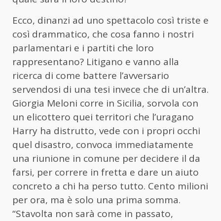
Ecco, dinanzi ad uno spettacolo così triste e
così drammatico, che cosa fanno i nostri
parlamentari e i partiti che loro
rappresentano? Litigano e vanno alla
ricerca di come battere l’avversario
servendosi di una tesi invece che di un’altra.
Giorgia Meloni corre in Sicilia, sorvola con
un elicottero quei territori che l’uragano
Harry ha distrutto, vede con i propri occhi
quel disastro, convoca immediatamente
una riunione in comune per decidere il da
farsi, per correre in fretta e dare un aiuto
concreto a chi ha perso tutto. Cento milioni
per ora, ma è solo una prima somma.
“Stavolta non sarà come in passato,