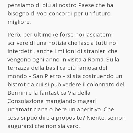
pensiamo di più al nostro Paese che ha
bisogno di voci concordi per un futuro
migliore.
Però, per ultimo (e forse no) lasciatemi
scrivere di una notizia che lascia tutti noi
interdetti, anche i milioni di stranieri che
vengono ogni anno in visita a Roma. Sulla
terrazza della basilica più famosa del
mondo – San Pietro – si sta costruendo un
bistrot da cui si può vedere il colonnato del
Bernini e la fantastica Via della
Consolazione mangiando magari
un’amatriciana o bere un aperitivo. Che
cosa si può dire a proposito? Niente, se non
augurarsi che non sia vero.