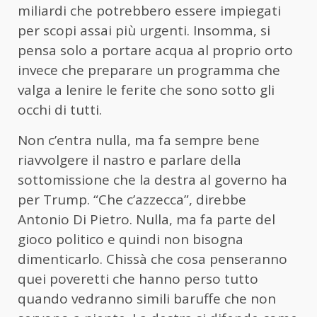
miliardi che potrebbero essere impiegati
per scopi assai più urgenti. Insomma, si
pensa solo a portare acqua al proprio orto
invece che preparare un programma che
valga a lenire le ferite che sono sotto gli
occhi di tutti.
Non c’entra nulla, ma fa sempre bene
riavvolgere il nastro e parlare della
sottomissione che la destra al governo ha
per Trump. “Che c’azzecca”, direbbe
Antonio Di Pietro. Nulla, ma fa parte del
gioco politico e quindi non bisogna
dimenticarlo. Chissà che cosa penseranno
quei poveretti che hanno perso tutto
quando vedranno simili baruffe che non