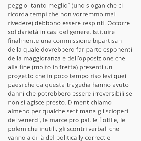
peggio, tanto meglio” (uno slogan che ci
ricorda tempi che non vorremmo mai
rivedere) debbono essere respinti. Occorre
solidarietà in casi del genere. Istituire
finalmente una commissione bipartisan
della quale dovrebbero far parte esponenti
della maggioranza e dell’opposizione che
alla fine (molto in fretta) presenti un
progetto che in poco tempo risollevi quei
paesi che da questa tragedia hanno avuto
danni che potrebbero essere irreversibili se
non si agisce presto. Dimentichiamo
almeno per qualche settimana gli scioperi
del venerdì, le marce pro pal, le flotille, le
polemiche inutili, gli scontri verbali che
vanno a di là del politically correct e