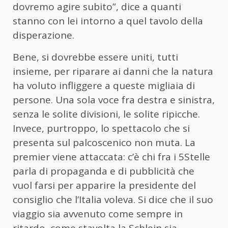
dovremo agire subito”, dice a quanti
stanno con lei intorno a quel tavolo della
disperazione.
Bene, si dovrebbe essere uniti, tutti
insieme, per riparare ai danni che la natura
ha voluto infliggere a queste migliaia di
persone. Una sola voce fra destra e sinistra,
senza le solite divisioni, le solite ripicche.
Invece, purtroppo, lo spettacolo che si
presenta sul palcoscenico non muta. La
premier viene attaccata: c’è chi fra i 5Stelle
parla di propaganda e di pubblicità che
vuol farsi per apparire la presidente del
consiglio che l’Italia voleva. Si dice che il suo
viaggio sia avvenuto come sempre in