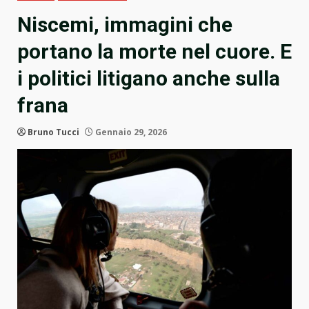
Niscemi, immagini che
portano la morte nel cuore. E
i politici litigano anche sulla
frana
Bruno Tucci
Gennaio 29, 2026