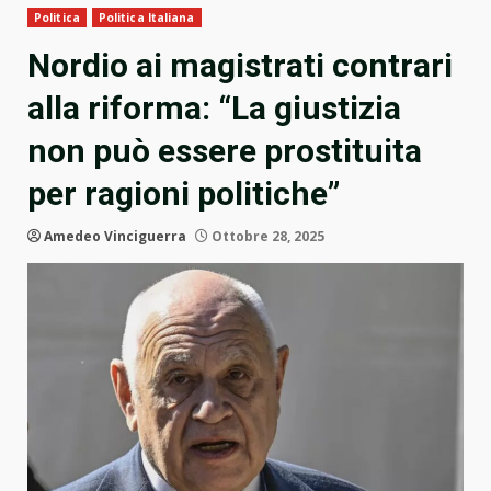
Politica
Politica Italiana
Nordio ai magistrati contrari
alla riforma: “La giustizia
non può essere prostituita
per ragioni politiche”
Amedeo Vinciguerra
Ottobre 28, 2025