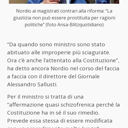
Nordio ai magistrati contrari alla riforma: “La
giustizia non può essere prostituita per ragioni
politiche” (foto Ansa-Blitzquotidiano)
“Da quando sono ministro sono stato
abituato alle improperie più sciagurate.
Ora c’è anche l’attentato alla Costituzione”,
ha detto ancora Nordio nel corso del faccia
a faccia con il direttore del Giornale
Alessandro Sallusti.
Per il ministro si tratta di una
“affermazione quasi schizofrenica perché la
Costituzione ha in sé il suo rimedio.
Prevede essa stessa di essere modificata