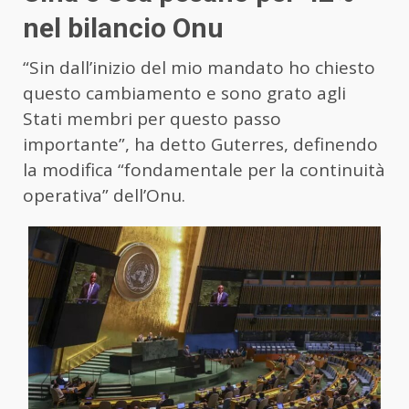
nel bilancio Onu
“Sin dall’inizio del mio mandato ho chiesto
questo cambiamento e sono grato agli
Stati membri per questo passo
importante”, ha detto Guterres, definendo
la modifica “fondamentale per la continuità
operativa” dell’Onu.