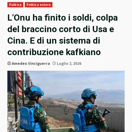
Politica
Politica estera
L’Onu ha finito i soldi, colpa
del braccino corto di Usa e
Cina. E di un sistema di
contribuzione kafkiano
Amedeo Vinciguerra
Luglio 2, 2026