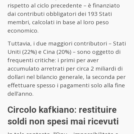
rispetto al ciclo precedente – è finanziato
dai contributi obbligatori dei 193 Stati
membri, calcolati in base al loro peso
economico.
Tuttavia, i due maggiori contributori – Stati
Uniti (22%) e Cina (20%) – sono oggetto di
frequenti critiche: i primi per aver
accumulato arretrati per circa 2 miliardi di
dollari nel bilancio generale, la seconda per
effettuare spesso i pagamenti solo alla fine
dell’anno.
Circolo kafkiano: restituire
soldi non spesi mai ricevuti