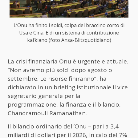
L’Onu ha finito i soldi, colpa del braccino corto di
Usa e Cina. E di un sistema di contribuzione
kafkiano (foto Ansa-Blitzquotidiano)
La crisi finanziaria Onu è urgente e attuale.
“Non avremo più soldi dopo agosto o
settembre. Le risorse finiranno”, ha
dichiarato in un briefing istituzionale il vice
segretario generale per la
programmazione, la finanza e il bilancio,
Chandramouli Ramanathan.
Il bilancio ordinario dell’Onu – pari a 3,4
miliardi di dollari per il 2026, in calo del 7%