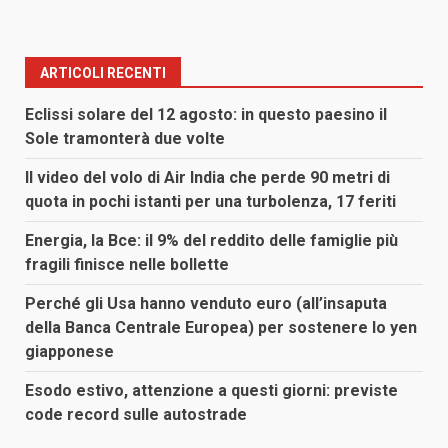
ARTICOLI RECENTI
Eclissi solare del 12 agosto: in questo paesino il
Sole tramonterà due volte
Il video del volo di Air India che perde 90 metri di
quota in pochi istanti per una turbolenza, 17 feriti
Energia, la Bce: il 9% del reddito delle famiglie più
fragili finisce nelle bollette
Perché gli Usa hanno venduto euro (all’insaputa
della Banca Centrale Europea) per sostenere lo yen
giapponese
Esodo estivo, attenzione a questi giorni: previste
code record sulle autostrade