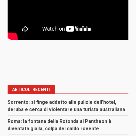
ARTICOLI RECENTI
Sorrento: si finge addetto alle pulizie dell’hotel,
deruba e cerca di violentare una turista australiana
Roma: la fontana della Rotonda al Pantheon è
diventata gialla, colpa del caldo rovente