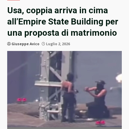
Usa, coppia arriva in cima
all’Empire State Building per
una proposta di matrimonio
Giuseppe Avico
Luglio 2, 2026