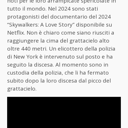
noti per le loro arrampicate spericolate in
tutto il mondo. Nel 2024 sono stati
protagonisti del documentario del 2024
“Skywalkers: A Love Story” disponibile su
Netflix. Non è chiaro come siano riusciti a
raggiungere la cima del grattacielo alto
oltre 440 metri. Un elicottero della polizia
di New York è intervenuto sul posto e ha
seguito la discesa. Al momento sono in
custodia della polizia, che li ha fermato
subito dopo la loro discesa dal picco del
grattacielo.