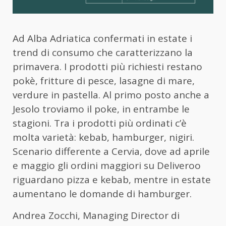
Ad Alba Adriatica confermati in estate i
trend di consumo che caratterizzano la
primavera. I prodotti più richiesti restano
pokè, fritture di pesce, lasagne di mare,
verdure in pastella. Al primo posto anche a
Jesolo troviamo il poke, in entrambe le
stagioni. Tra i prodotti più ordinati c’è
molta varietà: kebab, hamburger, nigiri.
Scenario differente a Cervia, dove ad aprile
e maggio gli ordini maggiori su
Deliveroo
riguardano pizza e kebab, mentre in estate
aumentano le domande di hamburger.
Andrea Zocchi, Managing Director di