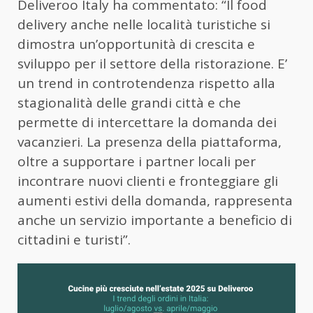
Deliveroo
Italy ha commentato: “Il food
delivery anche nelle località turistiche si
dimostra un’opportunità di crescita e
sviluppo per il settore della ristorazione. E’
un trend in controtendenza rispetto alla
stagionalità delle grandi città e che
permette di intercettare la domanda dei
vacanzieri. La presenza della piattaforma,
oltre a supportare i partner locali per
incontrare nuovi clienti e fronteggiare gli
aumenti estivi della domanda, rappresenta
anche un servizio importante a beneficio di
cittadini e turisti”.