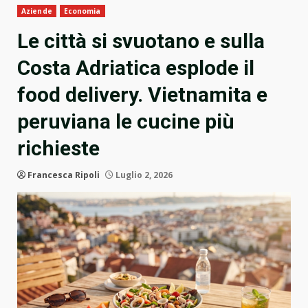
Aziende
Economia
Le città si svuotano e sulla
Costa Adriatica esplode il
food delivery. Vietnamita e
peruviana le cucine più
richieste
Francesca Ripoli
Luglio 2, 2026