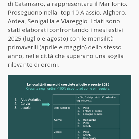
di Catanzaro, a rappresentare il Mar Ionio.
Proseguono nella top 10 Alassio, Alghero,
Ardea, Senigallia e Viareggio. I dati sono
stati elaborati confrontando i mesi estivi
2025 (luglio e agosto) con le mensilità
primaverili (aprile e maggio) dello stesso
anno, nelle città che superano una soglia
rilevante di ordini.