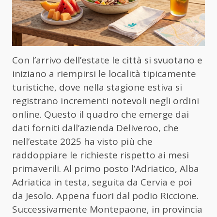
Con l’arrivo dell’estate le città si svuotano e
iniziano a riempirsi le località tipicamente
turistiche, dove nella stagione estiva si
registrano incrementi notevoli negli ordini
online. Questo il quadro che emerge dai
dati forniti dall’azienda Deliveroo, che
nell’estate 2025 ha visto più che
raddoppiare le richieste rispetto ai mesi
primaverili. Al primo posto l’Adriatico, Alba
Adriatica in testa, seguita da Cervia e poi
da Jesolo. Appena fuori dal podio Riccione.
Successivamente Montepaone, in provincia