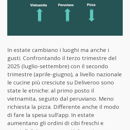
In estate cambiano i luoghi ma anche i
gusti. Confrontando il terzo trimestre del
2025 (luglio-settembre) con il secondo
trimestre (aprile-giugno), a livello nazionale
le cucine più cresciute su
Deliveroo
sono
state le etniche: al primo posto il
vietnamita, seguito dal peruviano. Meno
richiesta la pizza. Differente anche il modo
di fare la spesa sull’app. In estate
aumentano gli ordini di cibi freschi e