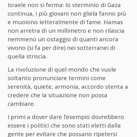
Israele non si ferma: lo sterminio di Gaza
continua, i più giovani non gliela fanno più
e muoiono letteralmente di fame. Hamas
non arretra di un millimetro e non rilascia
nemmeno un ostaggio di quanti ancora
vivono (si fa per dire) nei sotterranei di
quella striscia.
La rivoluzione di quel mondo che vuole
soltanto pronunciare termini come
serenità, quiete, armonia, accordo stenta a
credere che la situazione non possa
cambiare.
I primi a dover dare l’esempio dovrebbero
essere i politici che sono stati eletti dalla
gente per evitare che possano ripetersi