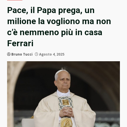
Pace, il Papa prega, un
milione la vogliono ma non
c’è nemmeno più in casa
Ferrari
Bruno Tucci
Agosto 4, 2025