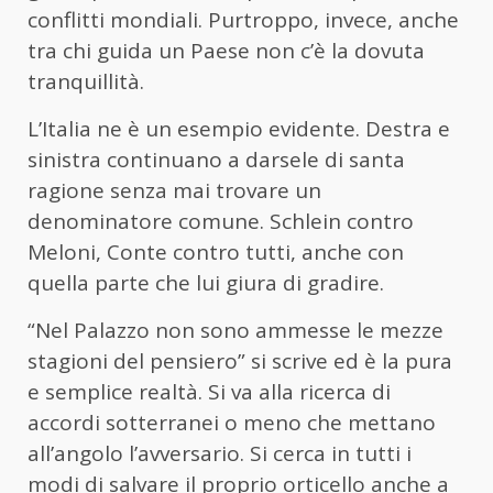
conflitti mondiali. Purtroppo, invece, anche
tra chi guida un Paese non c’è la dovuta
tranquillità.
L’Italia ne è un esempio evidente. Destra e
sinistra continuano a darsele di santa
ragione senza mai trovare un
denominatore comune. Schlein contro
Meloni, Conte contro tutti, anche con
quella parte che lui giura di gradire.
“Nel Palazzo non sono ammesse le mezze
stagioni del pensiero” si scrive ed è la pura
e semplice realtà. Si va alla ricerca di
accordi sotterranei o meno che mettano
all’angolo l’avversario. Si cerca in tutti i
modi di salvare il proprio orticello anche a