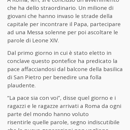
che ha dello straordinario. Un milione di
giovani che hanno invaso le strade della
capitale per incontrare il Papa, partecipare
ad una Messa solenne per poi ascoltare le
parole di Leone XIV.
Dal primo giorno in cui è stato eletto in
conclave questo pontefice ha predicato la
pace affacciandosi dal balcone della basilica
di San Pietro per benedire una folla
plaudente.
“La pace sia con voi”, disse quel giorno e i
ragazzi e le ragazze arrivati a Roma da ogni
parte del mondo hanno voluto
risentirle quelle parole, segno indiscutibile