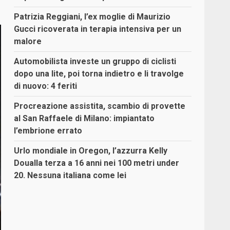
Patrizia Reggiani, l’ex moglie di Maurizio
Gucci ricoverata in terapia intensiva per un
malore
Automobilista investe un gruppo di ciclisti
dopo una lite, poi torna indietro e li travolge
di nuovo: 4 feriti
Procreazione assistita, scambio di provette
al San Raffaele di Milano: impiantato
l’embrione errato
Urlo mondiale in Oregon, l’azzurra Kelly
Doualla terza a 16 anni nei 100 metri under
20. Nessuna italiana come lei