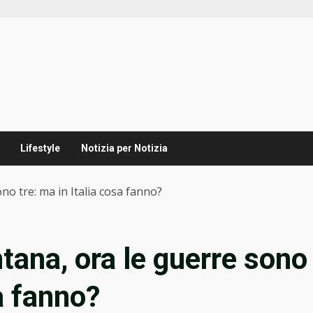
Lifestyle
Notizia per Notizia
no tre: ma in Italia cosa fanno?
tana, ora le guerre sono
sa fanno?