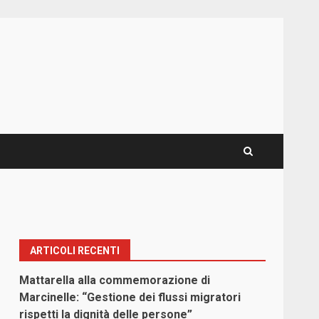
ARTICOLI RECENTI
Mattarella alla commemorazione di
Marcinelle: “Gestione dei flussi migratori
rispetti la dignità delle persone”