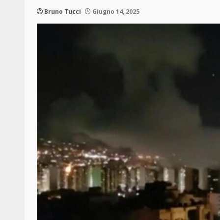
Bruno Tucci
Giugno 14, 2025