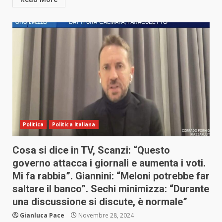
Politica
Politica Italiana
Cosa si dice in TV, Scanzi: “Questo
governo attacca i giornali e aumenta i voti.
Mi fa rabbia”. Giannini: “Meloni potrebbe far
saltare il banco”. Sechi minimizza: “Durante
una discussione si discute, è normale”
Gianluca Pace
Novembre 28, 2024