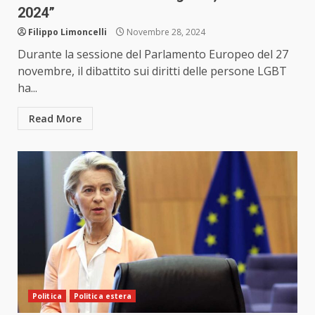
2024”
Filippo Limoncelli
Novembre 28, 2024
Durante la sessione del Parlamento Europeo del 27
novembre, il dibattito sui diritti delle persone LGBT
ha...
Read More
Politica
Politica estera