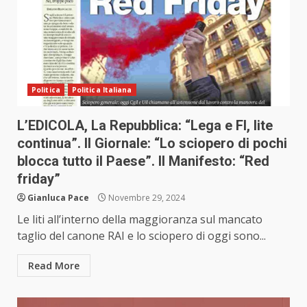
Politica
Politica Italiana
L’EDICOLA, La Repubblica: “Lega e FI, lite
continua”. Il Giornale: “Lo sciopero di pochi
blocca tutto il Paese”. Il Manifesto: “Red
friday”
Gianluca Pace
Novembre 29, 2024
Le liti all’interno della maggioranza sul mancato
taglio del canone RAI e lo sciopero di oggi sono...
Read More