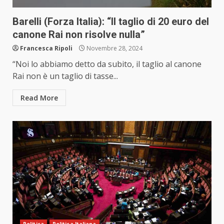
Barelli (Forza Italia): “Il taglio di 20 euro del
canone Rai non risolve nulla”
Francesca Ripoli
Novembre 28, 2024
“Noi lo abbiamo detto da subito, il taglio al canone
Rai non è un taglio di tasse...
Read More