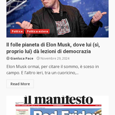
Politica
Politica estera
Il folle pianeta di Elon Musk, dove lui (sì,
proprio lui) dà lezioni di democrazia
Gianluca Pace
Novembre 29, 2024
Elon Musk ormai, per citare il sommo, è sceso in
campo. E l’altro ieri, tra un cuoricino,...
Read More