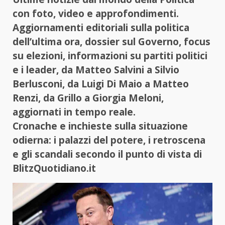
con foto, video e approfondimenti.
Aggiornamenti editoriali sulla politica
dell’ultima ora, dossier sul Governo, focus
su elezioni, informazioni su partiti politici
e i leader, da Matteo Salvini a Silvio
Berlusconi, da Luigi Di Maio a Matteo
Renzi, da Grillo a Giorgia Meloni,
aggiornati in tempo reale.
Cronache e inchieste sulla situazione
odierna: i palazzi del potere, i retroscena
e gli scandali secondo il punto di vista di
BlitzQuotidiano.it