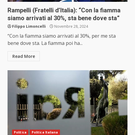
Rampelli (Fratelli d’Italia): “Con la fiamma
siamo arrivati al 30%, sta bene dove sta”
Filippo Limoncelli
Novembre 28, 2024
“Con la fiamma siamo arrivati al 30%, per me sta
bene dove sta. La fiamma poi ha...
Read More
Politica
Politica Italiana