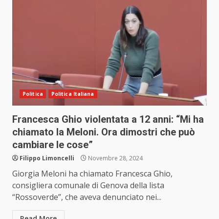
Politica
Politica Italiana
Francesca Ghio violentata a 12 anni: “Mi ha
chiamato la Meloni. Ora dimostri che può
cambiare le cose”
Filippo Limoncelli
Novembre 28, 2024
Giorgia Meloni ha chiamato Francesca Ghio,
consigliera comunale di Genova della lista
“Rossoverde”, che aveva denunciato nei...
Read More