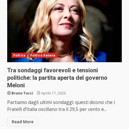
Politica
Politica Italiana
Tra sondaggi favorevoli e tensioni
politiche: la partita aperta del governo
Meloni
Bruno Tucci
Aprile 17, 2026
Partiamo dagli ultimi sondaggi: questi dicono che i
Fratelli d’Italia oscillano tra il 29,5 per cento e...
Read More