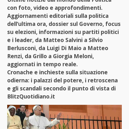
con foto, video e approfondimenti.
Aggiornamenti editoriali sulla politica
dell’ultima ora, dossier sul Governo, focus
su elezioni, informazioni su partiti politici
e i leader, da Matteo Salvini a Silvio
Berlusconi, da Luigi Di Maio a Matteo
Renzi, da Grillo a Giorgia Meloni,
aggiornati in tempo reale.
Cronache e inchieste sulla situazione
odierna: i palazzi del potere, i retroscena
e gli scandali secondo il punto di vista di
BlitzQuotidiano.it