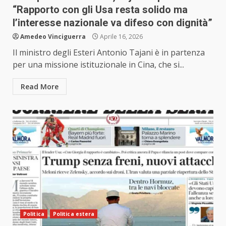
“Rapporto con gli Usa resta solido ma
l’interesse nazionale va difeso con dignità”
Amedeo Vinciguerra
Aprile 16, 2026
Il ministro degli Esteri Antonio Tajani è in partenza
per una missione istituzionale in Cina, che si...
Read More
Politica
Politica estera