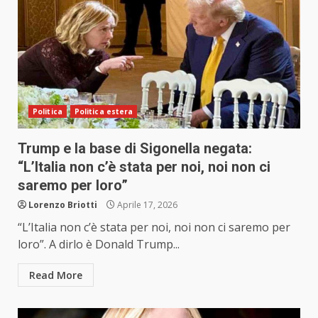
Politica
Politica estera
Trump e la base di Sigonella negata:
“L’Italia non c’è stata per noi, noi non ci
saremo per loro”
Lorenzo Briotti
Aprile 17, 2026
“L’Italia non c’è stata per noi, noi non ci saremo per
loro”. A dirlo è Donald Trump...
Read More