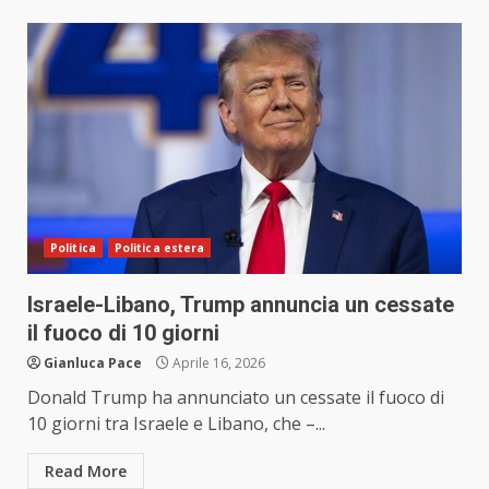
Politica
Politica estera
Israele-Libano, Trump annuncia un cessate
il fuoco di 10 giorni
Gianluca Pace
Aprile 16, 2026
Donald Trump ha annunciato un cessate il fuoco di
10 giorni tra Israele e Libano, che –...
Read More