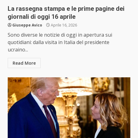
La rassegna stampa e le prime pagine dei
giornali di oggi 16 aprile
Giuseppe Avico
Aprile 16, 2026
Sono diverse le notizie di oggi in apertura sui
quotidiani: dalla visita in Italia del presidente
ucraino...
Read More