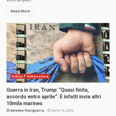
Read More
Politica
Politica estera
Guerra in Iran, Trump: “Quasi finita,
accordo entro aprile”. E infatti invia altri
10mila marines
Amedeo Vinciguerra
Aprile 16, 2026