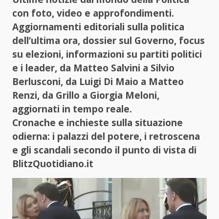
con foto, video e approfondimenti.
Aggiornamenti editoriali sulla politica
dell’ultima ora, dossier sul Governo, focus
su elezioni, informazioni su partiti politici
e i leader, da Matteo Salvini a Silvio
Berlusconi, da Luigi Di Maio a Matteo
Renzi, da Grillo a Giorgia Meloni,
aggiornati in tempo reale.
Cronache e inchieste sulla situazione
odierna: i palazzi del potere, i retroscena
e gli scandali secondo il punto di vista di
BlitzQuotidiano.it