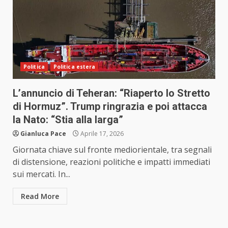
Politica
Politica estera
L’annuncio di Teheran: “Riaperto lo Stretto
di Hormuz”. Trump ringrazia e poi attacca
la Nato: “Stia alla larga”
Gianluca Pace
Aprile 17, 2026
Giornata chiave sul fronte mediorientale, tra segnali
di distensione, reazioni politiche e impatti immediati
sui mercati. In...
Read More