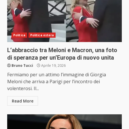
Politica
Politica estera
L’abbraccio tra Meloni e Macron, una foto
di speranza per un’Europa di nuovo unita
Bruno Tucci
Aprile 19, 2026
Fermiamo per un attimo l’immagine di Giorgia
Meloni che arriva a Parigi per l’incontro dei
volenterosi. Il...
Read More