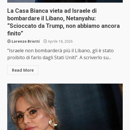
La Casa Bianca vieta ad Israele di
bombardare il Libano, Netanyahu:
“Scioccato da Trump, non abbiamo ancora
finito”
Lorenzo Briotti
Aprile 18, 2026
“Israele non bombarderà più il Libano, gli è stato
proibito di farlo dagli Stati Uniti”. A scriverlo su...
Read More