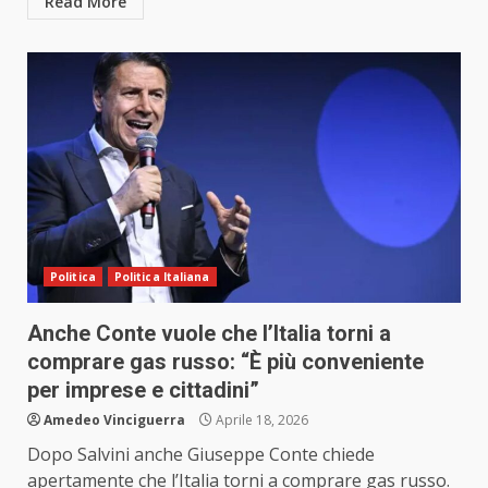
Read More
Politica
Politica Italiana
Anche Conte vuole che l’Italia torni a
comprare gas russo: “È più conveniente
per imprese e cittadini”
Amedeo Vinciguerra
Aprile 18, 2026
Dopo Salvini anche Giuseppe Conte chiede
apertamente che l’Italia torni a comprare gas russo.