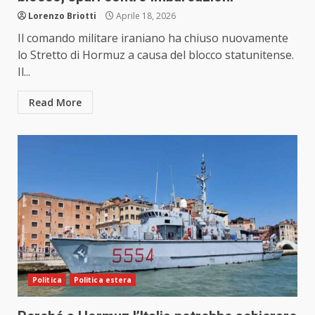
Lorenzo Briotti
Aprile 18, 2026
Il comando militare iraniano ha chiuso nuovamente
lo Stretto di Hormuz a causa del blocco statunitense.
Il...
Read More
Politica
Politica estera