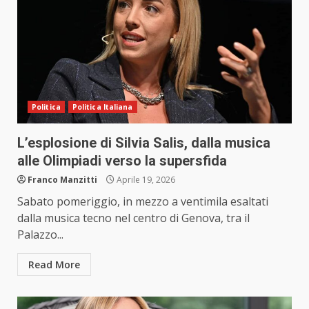
Politica
Politica Italiana
L’esplosione di Silvia Salis, dalla musica
alle Olimpiadi verso la supersfida
Franco Manzitti
Aprile 19, 2026
Sabato pomeriggio, in mezzo a ventimila esaltati
dalla musica tecno nel centro di Genova, tra il
Palazzo...
Read More