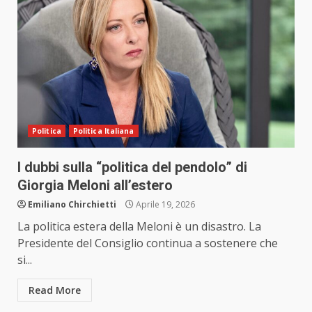
Politica
Politica Italiana
I dubbi sulla “politica del pendolo” di
Giorgia Meloni all’estero
Emiliano Chirchietti
Aprile 19, 2026
La politica estera della Meloni è un disastro. La
Presidente del Consiglio continua a sostenere che
si...
Read More