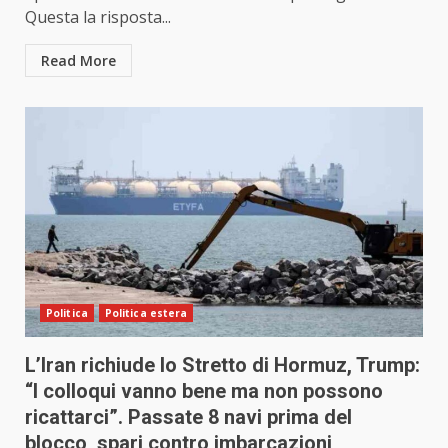
Questa la risposta...
Read More
Politica
Politica estera
L’Iran richiude lo Stretto di Hormuz, Trump:
“I colloqui vanno bene ma non possono
ricattarci”. Passate 8 navi prima del
blocco, spari contro imbarcazioni