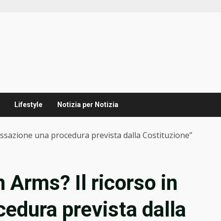
Lifestyle
Notizia per Notizia
assazione una procedura prevista dalla Costituzione”
 Arms? Il ricorso in
edura prevista dalla