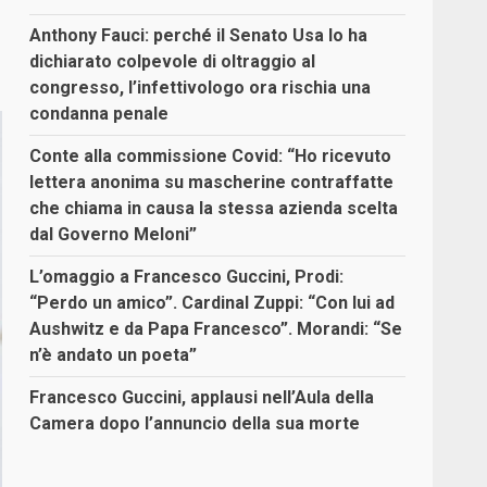
Anthony Fauci: perché il Senato Usa lo ha
dichiarato colpevole di oltraggio al
congresso, l’infettivologo ora rischia una
condanna penale
Conte alla commissione Covid: “Ho ricevuto
lettera anonima su mascherine contraffatte
che chiama in causa la stessa azienda scelta
dal Governo Meloni”
L’omaggio a Francesco Guccini, Prodi:
“Perdo un amico”. Cardinal Zuppi: “Con lui ad
Aushwitz e da Papa Francesco”. Morandi: “Se
n’è andato un poeta”
Francesco Guccini, applausi nell’Aula della
Camera dopo l’annuncio della sua morte