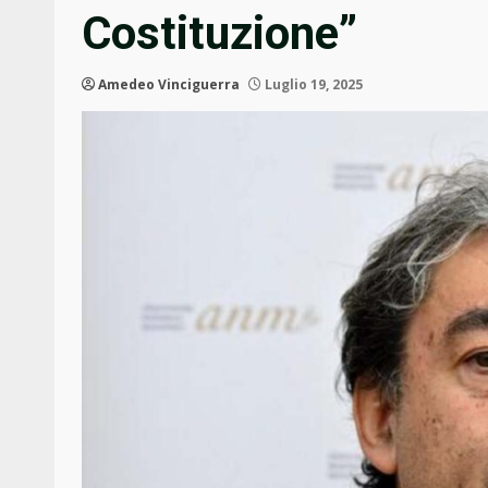
Costituzione”
Amedeo Vinciguerra
Luglio 19, 2025