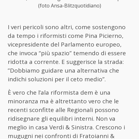
(foto Ansa-Blitzquotidiano)
I veri pericoli sono altri, come sostengono
da tempo i riformisti come Pina Picierno,
vicepresidente del Parlamento europeo,
che invoca “più spazio” temendo di essere
ridotta a corrente. E suggerisce la strada:
”Dobbiamo guidare una alternativa che
indichi soluzioni per il ceto medio”.
È vero che l’ala riformista dem è una
minoranza ma è altrettanto vero che le
recenti sconfitte alle Regionali possono
ridisegnare gli equilibri interni. Non va
meglio in casa Verdi & Sinistra. Crescono i
mugugni nei confronti di Fratoianni &