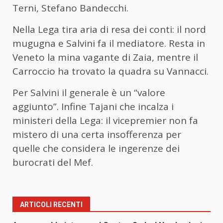
Terni, Stefano Bandecchi.
Nella Lega tira aria di resa dei conti: il nord
mugugna e Salvini fa il mediatore. Resta in
Veneto la mina vagante di Zaia, mentre il
Carroccio ha trovato la quadra su Vannacci.
Per Salvini il generale è un “valore
aggiunto”. Infine Tajani che incalza i
ministeri della Lega: il vicepremier non fa
mistero di una certa insofferenza per
quelle che considera le ingerenze dei
burocrati del Mef.
ARTICOLI RECENTI