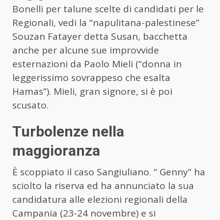
Bonelli per talune scelte di candidati per le
Regionali, vedi la “napulitana-palestinese”
Souzan Fatayer detta Susan, bacchetta
anche per alcune sue improvvide
esternazioni da Paolo Mieli (“donna in
leggerissimo sovrappeso che esalta
Hamas”). Mieli, gran signore, si è poi
scusato.
Turbolenze nella
maggioranza
È scoppiato il caso Sangiuliano. “ Genny” ha
sciolto la riserva ed ha annunciato la sua
candidatura alle elezioni regionali della
Campania (23-24 novembre) e si