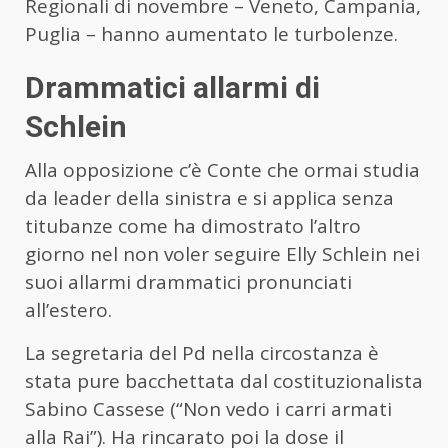
Regionali di novembre – Veneto, Campania,
Puglia – hanno aumentato le turbolenze.
Drammatici allarmi di
Schlein
Alla opposizione c’è Conte che ormai studia
da leader della sinistra e si applica senza
titubanze come ha dimostrato l’altro
giorno nel non voler seguire Elly Schlein nei
suoi allarmi drammatici pronunciati
all’estero.
La segretaria del Pd nella circostanza è
stata pure bacchettata dal costituzionalista
Sabino Cassese (“Non vedo i carri armati
alla Rai”). Ha rincarato poi la dose il