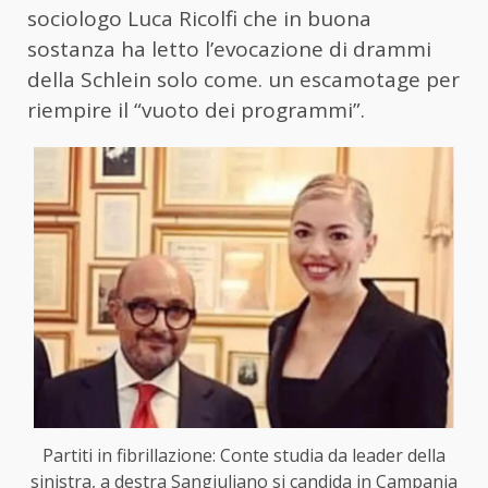
sociologo Luca Ricolfi che in buona
sostanza ha letto l’evocazione di drammi
della Schlein solo come. un escamotage per
riempire il “vuoto dei programmi”.
Partiti in fibrillazione: Conte studia da leader della
sinistra, a destra Sangiuliano si candida in Campania