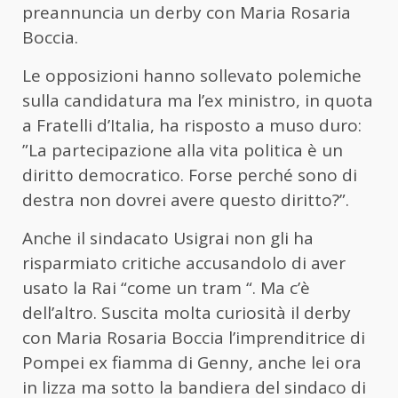
preannuncia un derby con Maria Rosaria
Boccia.
Le opposizioni hanno sollevato polemiche
sulla candidatura ma l’ex ministro, in quota
a Fratelli d’Italia, ha risposto a muso duro:
”La partecipazione alla vita politica è un
diritto democratico. Forse perché sono di
destra non dovrei avere questo diritto?”.
Anche il sindacato Usigrai non gli ha
risparmiato critiche accusandolo di aver
usato la Rai “come un tram “. Ma c’è
dell’altro. Suscita molta curiosità il derby
con Maria Rosaria Boccia l’imprenditrice di
Pompei ex fiamma di Genny, anche lei ora
in lizza ma sotto la bandiera del sindaco di