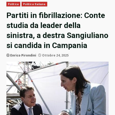
Politica
Politica Italiana
Partiti in fibrillazione: Conte
studia da leader della
sinistra, a destra Sangiuliano
si candida in Campania
Enrico Pirondini
Ottobre 24, 2025