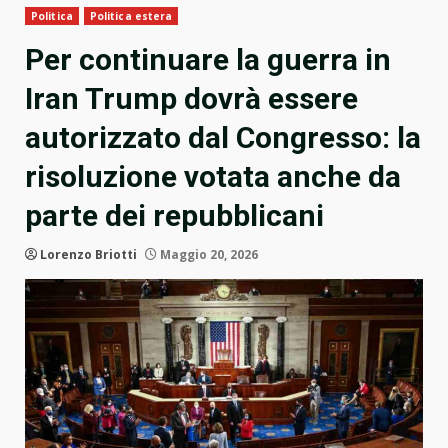
Politica
Politica estera
Per continuare la guerra in
Iran Trump dovrà essere
autorizzato dal Congresso: la
risoluzione votata anche da
parte dei repubblicani
Lorenzo Briotti
Maggio 20, 2026