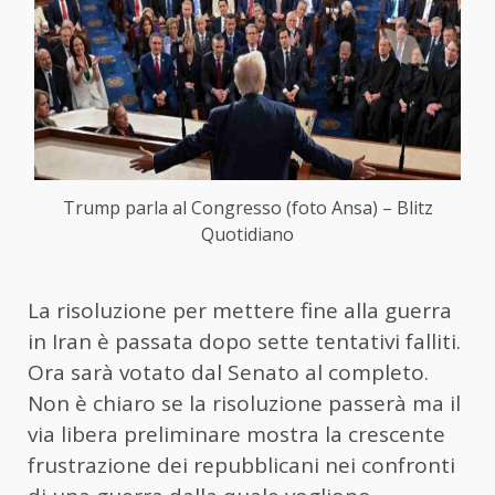
Trump parla al Congresso (foto Ansa) – Blitz
Quotidiano
La risoluzione per mettere fine alla guerra
in Iran è passata dopo sette tentativi falliti.
Ora sarà votato dal
Senato
al completo.
Non è chiaro se la risoluzione passerà ma il
via libera preliminare mostra la crescente
frustrazione dei repubblicani nei confronti