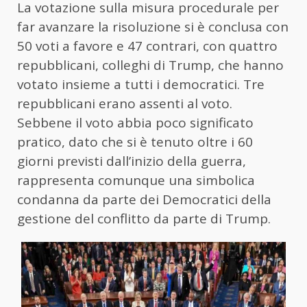
La votazione sulla misura procedurale per
far avanzare la risoluzione si è conclusa con
50 voti a favore e 47 contrari, con quattro
repubblicani, colleghi di Trump, che hanno
votato insieme a tutti i democratici. Tre
repubblicani erano assenti al voto.
Sebbene il voto abbia poco significato
pratico, dato che si è tenuto oltre i 60
giorni previsti dall’inizio della guerra,
rappresenta comunque una simbolica
condanna da parte dei Democratici della
gestione del conflitto da parte di Trump.