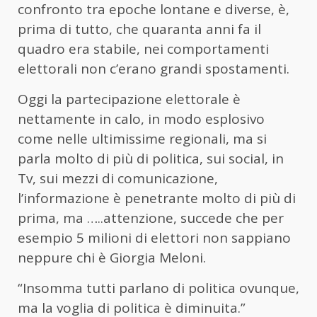
confronto tra epoche lontane e diverse, è,
prima di tutto, che quaranta anni fa il
quadro era stabile, nei comportamenti
elettorali non c’erano grandi spostamenti.
Oggi la partecipazione elettorale è
nettamente in calo, in modo esplosivo
come nelle ultimissime regionali, ma si
parla molto di più di politica, sui social, in
Tv, sui mezzi di comunicazione,
l’informazione è penetrante molto di più di
prima, ma …..attenzione, succede che per
esempio 5 milioni di elettori non sappiano
neppure chi è Giorgia Meloni.
“Insomma tutti parlano di politica ovunque,
ma la voglia di politica è diminuita.”