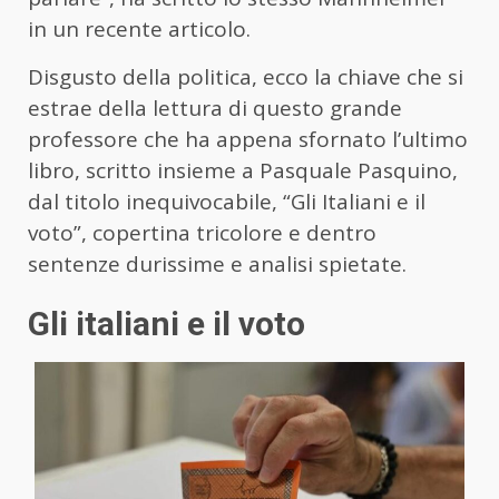
in un recente articolo.
Disgusto della politica, ecco la chiave che si
estrae della lettura di questo grande
professore che ha appena sfornato l’ultimo
libro, scritto insieme a Pasquale Pasquino,
dal titolo inequivocabile, “Gli Italiani e il
voto”, copertina tricolore e dentro
sentenze durissime e analisi spietate.
Gli italiani e il voto