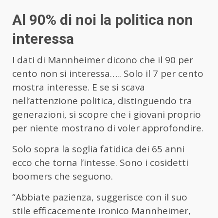
Al 90% di noi la politica non
interessa
I dati di Mannheimer dicono che il 90 per
cento non si interessa….. Solo il 7 per cento
mostra interesse. E se si scava
nell’attenzione politica, distinguendo tra
generazioni, si scopre che i giovani proprio
per niente mostrano di voler approfondire.
Solo sopra la soglia fatidica dei 65 anni
ecco che torna l’intesse. Sono i cosidetti
boomers che seguono.
“Abbiate pazienza, suggerisce con il suo
stile efficacemente ironico Mannheimer,