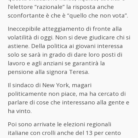
l’elettore “razionale” la risposta anche
sconfortante è che è “quello che non vota”.
Ineccepibile atteggiamento di fronte alla
volatilità di oggi. Non si deve giudicare chi si
astiene. Della politica ai giovani interessa
solo se sarà in grado di dare loro posti di
lavoro e agli anziani se garantirà la
pensione alla signora Teresa.
Il sindaco di New York, magari
politicamente non piace, ma ha cercato di
parlare di cose che interessano alla gente e
ha vinto.
Poi sono arrivate le elezioni regionali
italiane con crolli anche del 13 per cento