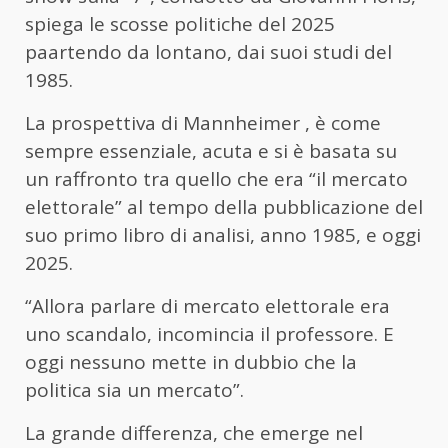
spiega le scosse politiche del 2025
paartendo da lontano, dai suoi studi del
1985.
La prospettiva di Mannheimer , è come
sempre essenziale, acuta e si è basata su
un raffronto tra quello che era “il mercato
elettorale” al tempo della pubblicazione del
suo primo libro di analisi, anno 1985, e oggi
2025.
“Allora parlare di mercato elettorale era
uno scandalo, incomincia il professore. E
oggi nessuno mette in dubbio che la
politica sia un mercato”.
La grande differenza, che emerge nel