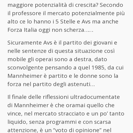
maggiore potenzialità di crescita? Secondo
il professore il mercato potenzialmente più
alto ce lo hanno i 5 Stelle e Avs ma anche
Forza Italia oggi non scherza……
Sicuramente Avs è il partito dei giovani e
nelle sentenze di questa situazione così
mobile gli operai sono a destra, dato
sconvolgente pensando a quel 1985, da cui
Mannheimer è partito e le donne sono la
forza nel partito degli astenuti…
Il finale delle riflessioni ultradocumentate
di Mannheimer è che oramai quello che
vince, nel mercato stracciato e un po’ tanto
liquido, senza programmi e con scarsa
attenzione, è un “voto di opinione” nel