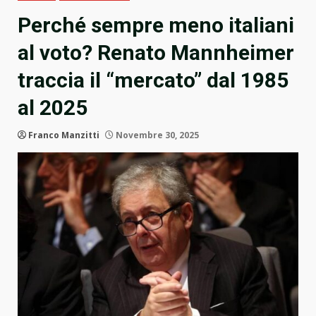
Perché sempre meno italiani
al voto? Renato Mannheimer
traccia il “mercato” dal 1985
al 2025
Franco Manzitti
Novembre 30, 2025