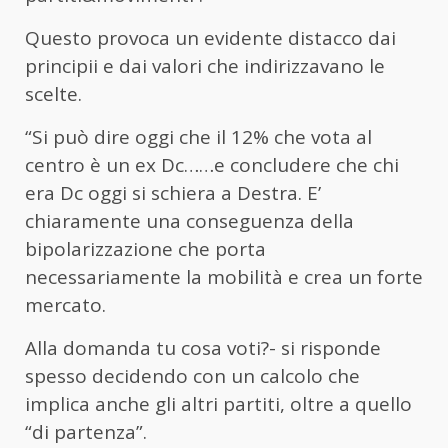
Questo provoca un evidente distacco dai
principii e dai valori che indirizzavano le
scelte.
“Si può dire oggi che il 12% che vota al
centro è un ex Dc……e concludere che chi
era Dc oggi si schiera a Destra. E’
chiaramente una conseguenza della
bipolarizzazione che porta
necessariamente la mobilità e crea un forte
mercato.
Alla domanda tu cosa voti?- si risponde
spesso decidendo con un calcolo che
implica anche gli altri partiti, oltre a quello
“di partenza”.