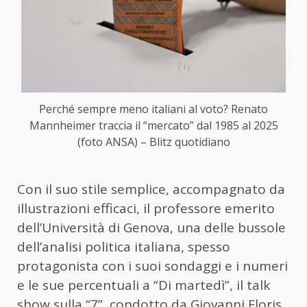
Perché sempre meno italiani al voto? Renato
Mannheimer traccia il “mercato” dal 1985 al 2025
(foto ANSA) – Blitz quotidiano
Con il suo stile semplice, accompagnato da
illustrazioni efficaci, il professore emerito
dell’Università di Genova, una delle bussole
dell’analisi politica italiana, spesso
protagonista con i suoi sondaggi e i numeri
e le sue percentuali a “Di martedì”, il talk
show sulla “7”, condotto da Giovanni Floris,