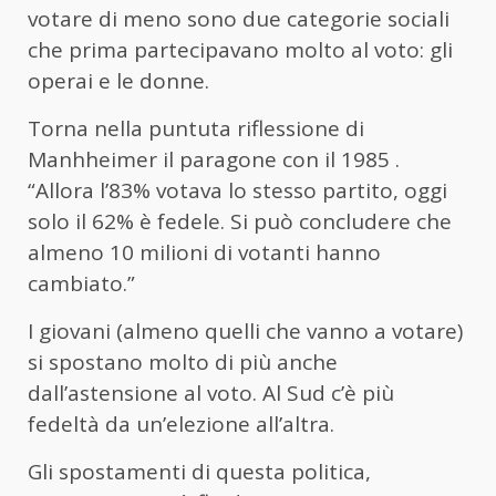
votare di meno sono due categorie sociali
che prima partecipavano molto al voto: gli
operai e le donne.
Torna nella puntuta riflessione di
Manhheimer il paragone con il 1985 .
“Allora l’83% votava lo stesso partito, oggi
solo il 62% è fedele. Si può concludere che
almeno 10 milioni di votanti hanno
cambiato.”
I giovani (almeno quelli che vanno a votare)
si spostano molto di più anche
dall’astensione al voto. Al Sud c’è più
fedeltà da un’elezione all’altra.
Gli spostamenti di questa politica,