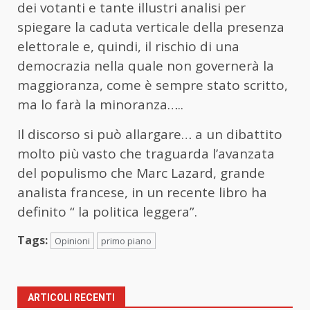
dei votanti e tante illustri analisi per
spiegare la caduta verticale della presenza
elettorale e, quindi, il rischio di una
democrazia nella quale non governerà la
maggioranza, come è sempre stato scritto,
ma lo farà la minoranza…..
Il discorso si può allargare… a un dibattito
molto più vasto che traguarda l’avanzata
del populismo che Marc Lazard, grande
analista francese, in un recente libro ha
definito “ la politica leggera”.
Tags:
Opinioni
primo piano
ARTICOLI RECENTI