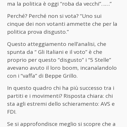
ma la politica è oggi “roba da vecchi”……”
Perché? Perché non si vota? “Uno sui
cinque dei non votanti ammette che per la
politica prova disgusto.”
Questo atteggiamento nell’analisi, che
spunta da “ Gli Italiani e il voto” è che
proprio per questo “disgusto” i “5 Stelle”
avevano avuto il loro boom, incanalandolo
con i “vaffa” di Beppe Grillo.
In questo quadro chi ha più successo tra i
partiti e i movimenti? Risposta chiara: chi
sta agli estremi dello schieramento: AVS e
FDI.
Se si approfondisce meglio si scopre che a