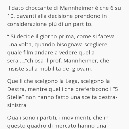
Il dato choccante di Mannheimer è che 6 su
10, davanti alla decisione prendono in
considerazione più di un partito.
“ Si decide il giorno prima, come si faceva
una volta, quando bisognava scegliere
quale film andare a vedere quella
sera…..”chiosa il prof. Mannheimer, che
insiste sulla mobilità dei giovani.
Quelli che scelgono la Lega, scelgono la
Destra, mentre quelli che preferiscono i “5
Stelle” non hanno fatto una scelta destra-
sinistra.
Quali sono i partiti, i movimenti, che in
questo quadro di mercato hanno una