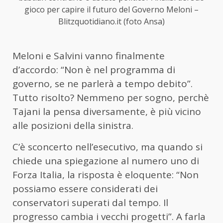
gioco per capire il futuro del Governo Meloni –
Blitzquotidiano.it (foto Ansa)
Meloni e Salvini vanno finalmente
d’accordo: “Non è nel programma di
governo, se ne parlerà a tempo debito”.
Tutto risolto? Nemmeno per sogno, perchè
Tajani la pensa diversamente, è più vicino
alle posizioni della sinistra.
C’è sconcerto nell’esecutivo, ma quando si
chiede una spiegazione al numero uno di
Forza Italia, la risposta è eloquente: “Non
possiamo essere considerati dei
conservatori superati dal tempo. Il
progresso cambia i vecchi progetti”. A farla