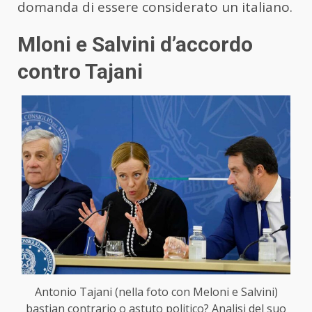
domanda di essere considerato un italiano.
Mloni e Salvini d’accordo
contro Tajani
Antonio Tajani (nella foto con Meloni e Salvini)
bastian contrario o astuto politico? Analisi del suo