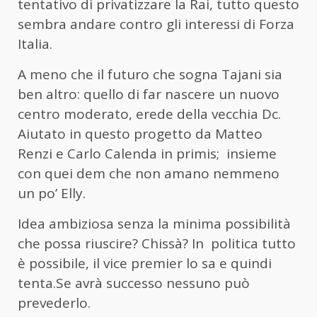
tentativo di privatizzare la Rai, tutto questo
sembra andare contro gli interessi di Forza
Italia.
A meno che il futuro che sogna Tajani sia
ben altro: quello di far nascere un nuovo
centro moderato, erede della vecchia Dc.
Aiutato in questo progetto da Matteo
Renzi e Carlo Calenda in primis; insieme
con quei dem che non amano nemmeno
un po’ Elly.
Idea ambiziosa senza la minima possibilità
che possa riuscire? Chissà? In politica tutto
è possibile, il vice premier lo sa e quindi
tenta.Se avrà successo nessuno può
prevederlo.