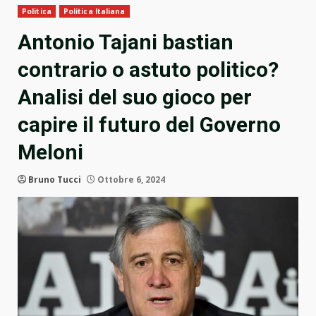
Politica
Politica Italiana
Antonio Tajani bastian
contrario o astuto politico?
Analisi del suo gioco per
capire il futuro del Governo
Meloni
Bruno Tucci
Ottobre 6, 2024