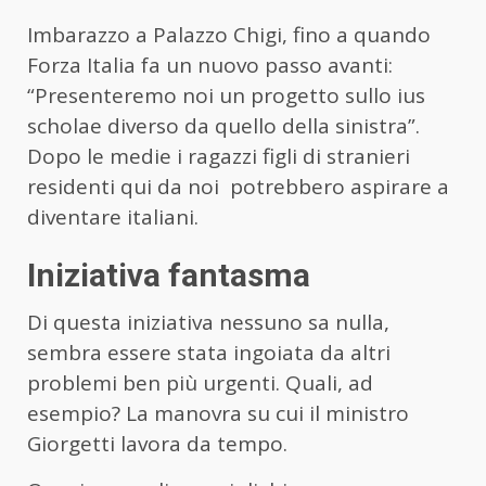
Imbarazzo a Palazzo Chigi, fino a quando
Forza Italia fa un nuovo passo avanti:
“Presenteremo noi un progetto sullo ius
scholae diverso da quello della sinistra”.
Dopo le medie i ragazzi figli di stranieri
residenti qui da noi potrebbero aspirare a
diventare italiani.
Iniziativa fantasma
Di questa iniziativa nessuno sa nulla,
sembra essere stata ingoiata da altri
problemi ben più urgenti. Quali, ad
esempio? La manovra su cui il ministro
Giorgetti lavora da tempo.