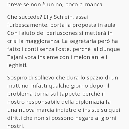
breve se non è un no, poco ci manca.
Che succede? Elly Schlein, assai
furbescamente, porta la proposta in aula.
Con l’aiuto dei berluscones si metterà in
crisi la maggioranza. La segretaria però ha
fatto i conti senza l’oste, perchè al dunque
Tajani vota insieme con i meloniani e i
leghisti.
Sospiro di sollievo che dura lo spazio di un
mattino. Infatti qualche giorno dopo, il
problema torna sul tappeto perchè il
nostro responsabile della diplomazia fa
una nuova marcia indietro e insiste su quei
diritti che non si possono negare ai giorni
nostri.