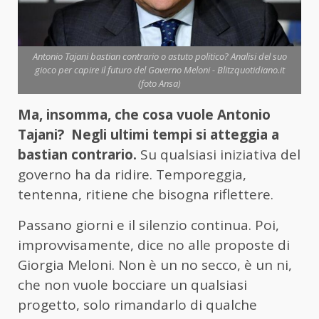
Antonio Tajani bastian contrario o astuto politico? Analisi del suo
gioco per capire il futuro del Governo Meloni - Blitzquotidiano.it
(foto Ansa)
Ma, insomma, che cosa vuole Antonio
Tajani? Negli ultimi tempi si atteggia a
bastian contrario.
Su qualsiasi iniziativa del
governo ha da ridire. Temporeggia,
tentenna, ritiene che bisogna riflettere.
Passano giorni e il silenzio continua. Poi,
improvvisamente, dice no alle proposte di
Giorgia Meloni. Non è un no secco, è un ni,
che non vuole bocciare un qualsiasi
progetto, solo rimandarlo di qualche