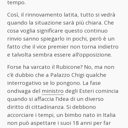
tempo.
Così, il rinnovamento latita, tutto si vedrà
quando la situazione sarà più chiara. Che
cosa voglia significare questo continuo
rinvio sanno spiegarlo in pochi, però è un
fatto che il vice premier non torna indietro
e talvolta sembra essere all’opposizione.
Forse ha varcato il Rubicone? No, ma non
c’è dubbio che a Palazzo Chigi qualche
interrogativo se lo pongono. La fase
ondivaga del
ministro
degli Esteri comincia
quando si affaccia l’idea di un diverso
diritto di cittadinanza. Si debbono
accorciare i tempi, un bimbo nato in Italia
non può aspettare i suoi 18 anni per far