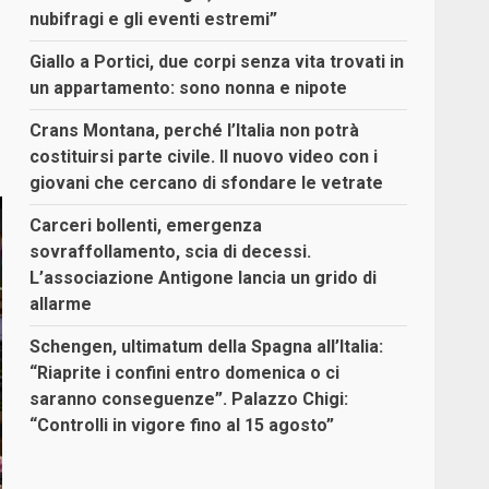
nubifragi e gli eventi estremi”
Giallo a Portici, due corpi senza vita trovati in
un appartamento: sono nonna e nipote
Crans Montana, perché l’Italia non potrà
costituirsi parte civile. Il nuovo video con i
giovani che cercano di sfondare le vetrate
Carceri bollenti, emergenza
sovraffollamento, scia di decessi.
L’associazione Antigone lancia un grido di
allarme
Schengen, ultimatum della Spagna all’Italia:
“Riaprite i confini entro domenica o ci
saranno conseguenze”. Palazzo Chigi:
“Controlli in vigore fino al 15 agosto”