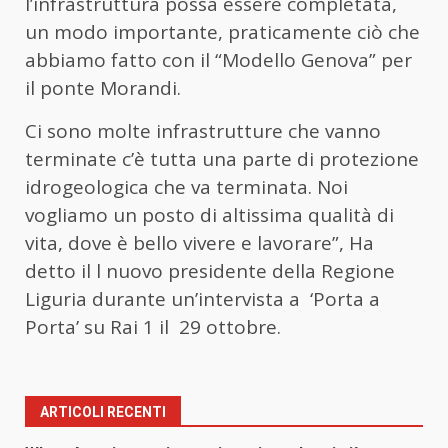
l’infrastruttura possa essere completata,
un modo importante, praticamente ciò che
abbiamo fatto con il “Modello Genova” per
il ponte Morandi.
Ci sono molte infrastrutture che vanno
terminate c’è tutta una parte di protezione
idrogeologica che va terminata. Noi
vogliamo un posto di altissima qualità di
vita, dove è bello vivere e lavorare”, Ha
detto il l nuovo presidente della Regione
Liguria durante un’intervista a ‘Porta a
Porta’ su Rai 1 il 29 ottobre.
ARTICOLI RECENTI