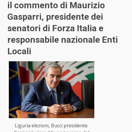
il commento di Maurizio
Gasparri, presidente dei
senatori di Forza Italia e
responsabile nazionale Enti
Locali
Liguria elezioni, Bucci presidente.