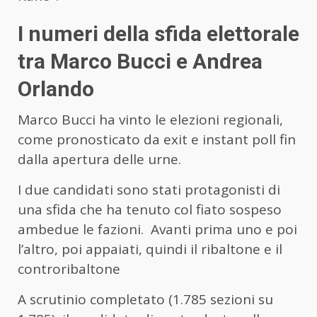
I numeri della sfida elettorale
tra Marco Bucci e Andrea
Orlando
Marco Bucci ha vinto le elezioni regionali,
come pronosticato da exit e instant poll fin
dalla apertura delle urne.
I due candidati sono stati protagonisti di
una sfida che ha tenuto col fiato sospeso
ambedue le fazioni. Avanti prima uno e poi
l’altro, poi appaiati, quindi il ribaltone e il
controribaltone
A scrutinio completato (1.785 sezioni su