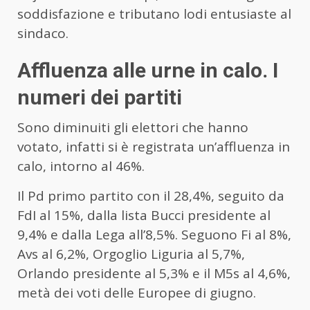
soddisfazione e tributano lodi entusiaste al
sindaco.
Affluenza alle urne in calo. I
numeri dei partiti
Sono diminuiti gli elettori che hanno
votato, infatti si è registrata un’affluenza in
calo, intorno al 46%.
Il Pd primo partito con il 28,4%, seguito da
FdI al 15%, dalla lista Bucci presidente al
9,4% e dalla Lega all’8,5%. Seguono Fi al 8%,
Avs al 6,2%, Orgoglio Liguria al 5,7%,
Orlando presidente al 5,3% e il M5s al 4,6%,
metà dei voti delle Europee di giugno.