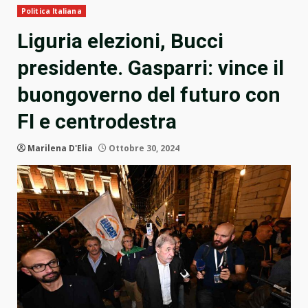
Politica Italiana
Liguria elezioni, Bucci
presidente. Gasparri: vince il
buongoverno del futuro con
FI e centrodestra
Marilena D'Elia
Ottobre 30, 2024