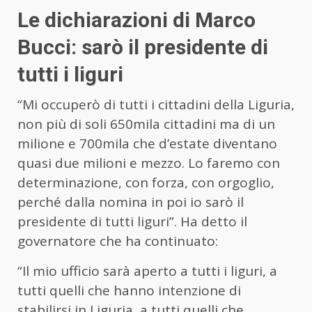
Le dichiarazioni di Marco
Bucci: sarò il presidente di
tutti i liguri
“Mi occuperò di tutti i cittadini della Liguria,
non più di soli 650mila cittadini ma di un
milione e 700mila che d’estate diventano
quasi due milioni e mezzo. Lo faremo con
determinazione, con forza, con orgoglio,
perché dalla nomina in poi io sarò il
presidente di tutti liguri”. Ha detto il
governatore che ha continuato:
“Il mio ufficio sarà aperto a tutti i liguri, a
tutti quelli che hanno intenzione di
stabilirsi in Liguria, a tutti quelli che