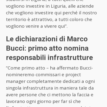
vogliono investire in Liguria, alle aziende
che vogliono investire qui perché il nostro
territorio è attrattivo, a tutti coloro che
vogliono venire a vivere qui”.
Le dichiarazioni di Marco
Bucci: primo atto nomina
responsabili infrastrutture
“Come primo atto – ha affermato Bucci-
nomineremo commissari e project
manager completamente dedicati a ogni
singola infrastruttura in maniera tale da
avere persone che ci mettono la faccia e
lavorano ogni giorno per far sì che