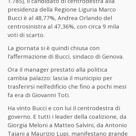
1.785), il candidato di centrodestra alla
presidenza della Regione Liguria Marco
Bucci è al 48,77%, Andrea Orlando del
centrosinistra al 47,36%, con circa 9 mila
voti di scarto.
La giornata si è quindi chiusa con
l’affermazione di Bucci, sindaco di Genova.
Ora il manager prestato alla politica
cambia palazzo: lascia il municipio per
trasferirsi nell’edificio che fino a pochi mesi
fa era di Giovanni Toti.
Ha vinto Bucci e con lui il centrodestra di
governo. E tutti i leader della coalizione, da
Giorgia Meloni a Matteo Salvini, da Antonio
Tajani a Maurizio Lupi, manifestano grande