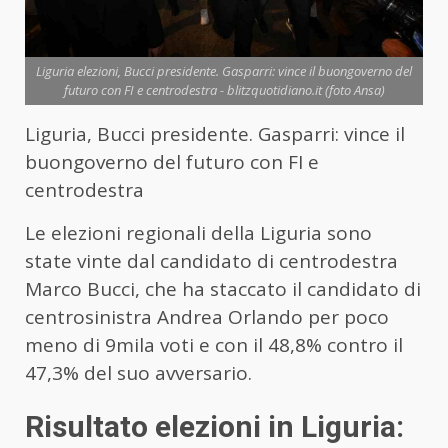
Liguria elezioni, Bucci presidente. Gasparri: vince il buongoverno del
futuro con FI e centrodestra - blitzquotidiano.it (foto Ansa)
Liguria, Bucci presidente. Gasparri: vince il
buongoverno del futuro con FI e
centrodestra
Le elezioni regionali della Liguria sono
state vinte dal candidato di centrodestra
Marco Bucci, che ha staccato il candidato di
centrosinistra Andrea Orlando per poco
meno di 9mila voti e con il 48,8% contro il
47,3% del suo avversario.
Risultato elezioni in Liguria: