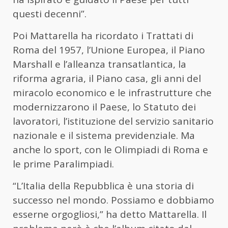
questi decenni”.
Poi Mattarella ha ricordato i Trattati di
Roma del 1957, l’Unione Europea, il Piano
Marshall e l’alleanza transatlantica, la
riforma agraria, il Piano casa, gli anni del
miracolo economico e le infrastrutture che
modernizzarono il Paese, lo Statuto dei
lavoratori, l’istituzione del servizio sanitario
nazionale e il sistema previdenziale. Ma
anche lo sport, con le Olimpiadi di Roma e
le prime Paralimpiadi.
“L’Italia della Repubblica è una storia di
successo nel mondo. Possiamo e dobbiamo
esserne orgogliosi,” ha detto Mattarella. Il