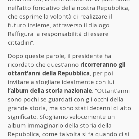
nell’atto fondativo della nostra Repubblica,
che esprime la volontà di realizzare il
futuro insieme, attraverso il dialogo.
Raffigura la responsabilità di essere
cittadini”.
Dopo queste parole, il presidente ha
ricordato che quest’anno
ricorreranno gli
ottant’anni della Repubblica
, per poi
invitare a sfogliare idealmente con lui
l’album della storia nazionale
: “Ottant’anni
sono pochi se guardati con gli occhi della
grande storia, ma sono stati decenni di alto
significato. Sfogliamo velocemente un
album immaginario della storia della
Repubblica, come talvolta si fa quando ci si