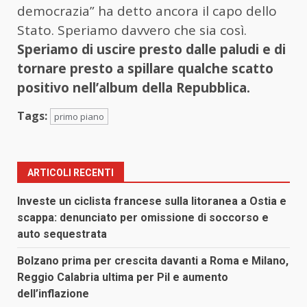
democrazia” ha detto ancora il capo dello
Stato. Speriamo davvero che sia così.
Speriamo di uscire presto dalle paludi e di
tornare presto a spillare qualche scatto
positivo nell’album della Repubblica.
Tags:
primo piano
ARTICOLI RECENTI
Investe un ciclista francese sulla litoranea a Ostia e
scappa: denunciato per omissione di soccorso e
auto sequestrata
Bolzano prima per crescita davanti a Roma e Milano,
Reggio Calabria ultima per Pil e aumento
dell’inflazione