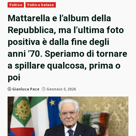
Politica
Politica Italiana
Mattarella e l’album della
Repubblica, ma l’ultima foto
positiva è dalla fine degli
anni ’70. Speriamo di tornare
a spillare qualcosa, prima o
poi
Gianluca Pace
Gennaio 5, 2026