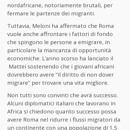
nordafricane, notoriamente brutali, per
fermare le partenze dei migranti.
Tuttavia, Meloni ha affermato che Roma
vuole anche affrontare i fattori di fondo
che spingono le persone a emigrare, in
particolare la mancanza di opportunità
economiche. L’anno scorso ha lanciato il
Mattei sostenendo che i giovani africani
dovrebbero avere “il diritto di non dover
migrare” per trovare una vita migliore.
Non tutti sono convinti che avrà successo.
Alcuni diplomatici italiani che lavorano in
Africa si chiedono quanto successo possa
avere Roma nel ridurre i flussi migratori da
un continente con una popolazione di 1,5