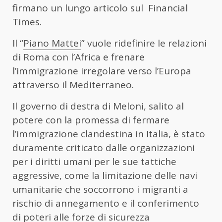
firmano un lungo articolo sul Financial
Times.
Il “
Piano Mattei
” vuole ridefinire le relazioni
di Roma con l’Africa e frenare
l’immigrazione irregolare verso l’Europa
attraverso il Mediterraneo.
Il governo di destra di Meloni, salito al
potere con la promessa di fermare
l’immigrazione clandestina in Italia, è stato
duramente criticato dalle organizzazioni
per i diritti umani per le sue tattiche
aggressive, come la limitazione delle navi
umanitarie che soccorrono i migranti a
rischio di annegamento e il conferimento
di poteri alle forze di sicurezza