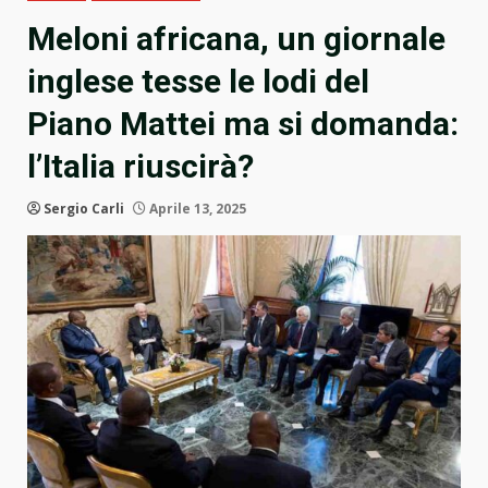
Meloni africana, un giornale
inglese tesse le lodi del
Piano Mattei ma si domanda:
l’Italia riuscirà?
Sergio Carli
Aprile 13, 2025