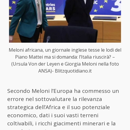
Meloni africana, un giornale inglese tesse le lodi del
Piano Mattei ma si domanda: l’Italia riuscirà? –
(Ursula Von der Leyen e Giorgia Meloni nella foto
ANSA)- Blitzquotidiano.it
Secondo Meloni l’Europa ha commesso un
errore nel sottovalutare la rilevanza
strategica dell’Africa e il suo potenziale
economico, dati i suoi vasti terreni
coltivabili, i ricchi giacimenti minerari e la