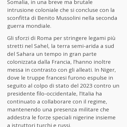
Somalia, in una breve ma brutale
intrusione coloniale che si concluse con la
sconfitta di Benito Mussolini nella seconda
guerra mondiale.
Gli sforzi di Roma per stringere legami più
stretti nel Sahel, la terra semi-arida a sud
del Sahara un tempo in gran parte
colonizzata dalla Francia, l’hanno inoltre
messa in contrasto con gli alleati. In Niger,
dove le truppe francesi furono espulse in
seguito al colpo di stato del 2023 contro un
presidente filo-occidentale, l’Italia ha
continuato a collaborare con il regime,
mantenendo una presenza militare che
addestra le forze speciali nigerine insieme
a istruttori turchi e russi.