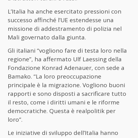
L’Italia ha anche esercitato pressioni con
successo affinché l’UE estendesse una
missione di addestramento di polizia nel
Mali governato dalla giunta.
Gli italiani “vogliono fare di testa loro nella
regione”, ha affermato Ulf Laessing della
Fondazione Konrad Adenauer, con sede a
Bamako. “La loro preoccupazione
principale è la migrazione. Vogliono buoni
rapporti e sono disposti a sacrificare tutto
il resto, come i diritti umani e le riforme
democratiche. Questa è realpolitik per
loro”.
Le iniziative di sviluppo dell’Italia hanno