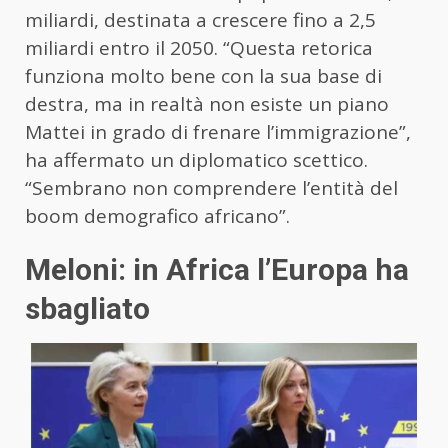
miliardi, destinata a crescere fino a 2,5
miliardi entro il 2050. “Questa retorica
funziona molto bene con la sua base di
destra, ma in realtà non esiste un piano
Mattei in grado di frenare l’immigrazione”,
ha affermato un diplomatico scettico.
“Sembrano non comprendere l’entità del
boom demografico africano”.
Meloni: in Africa l’Europa ha
sbagliato