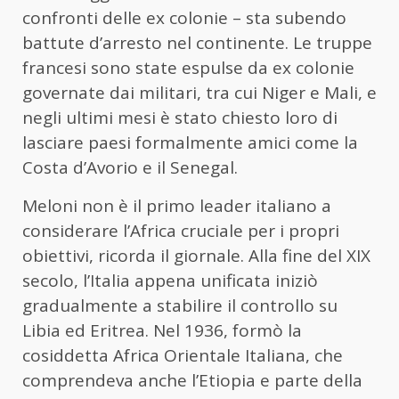
confronti delle ex colonie – sta subendo
battute d’arresto nel continente. Le truppe
francesi sono state espulse da ex colonie
governate dai militari, tra cui Niger e Mali, e
negli ultimi mesi è stato chiesto loro di
lasciare paesi formalmente amici come la
Costa d’Avorio e il Senegal.
Meloni non è il primo leader italiano a
considerare l’Africa cruciale per i propri
obiettivi, ricorda il giornale. Alla fine del XIX
secolo, l’Italia appena unificata iniziò
gradualmente a stabilire il controllo su
Libia ed Eritrea. Nel 1936, formò la
cosiddetta Africa Orientale Italiana, che
comprendeva anche l’Etiopia e parte della