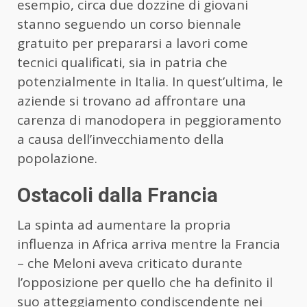
esempio, circa due dozzine di giovani
stanno seguendo un corso biennale
gratuito per prepararsi a lavori come
tecnici qualificati, sia in patria che
potenzialmente in Italia. In quest’ultima, le
aziende si trovano ad affrontare una
carenza di manodopera in peggioramento
a causa dell’invecchiamento della
popolazione.
Ostacoli dalla Francia
La spinta ad aumentare la propria
influenza in Africa arriva mentre la Francia
– che Meloni aveva criticato durante
l’opposizione per quello che ha definito il
suo atteggiamento condiscendente nei