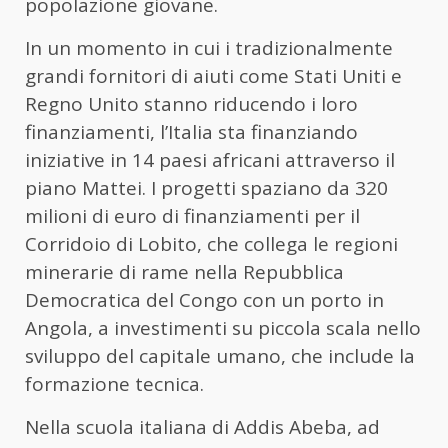
popolazione giovane.
In un momento in cui i tradizionalmente
grandi fornitori di aiuti come Stati Uniti e
Regno Unito stanno riducendo i loro
finanziamenti, l’Italia sta finanziando
iniziative in 14 paesi africani attraverso il
piano Mattei. I progetti spaziano da 320
milioni di euro di finanziamenti per il
Corridoio di Lobito, che collega le regioni
minerarie di rame nella Repubblica
Democratica del Congo con un porto in
Angola, a investimenti su piccola scala nello
sviluppo del capitale umano, che include la
formazione tecnica.
Nella scuola italiana di Addis Abeba, ad