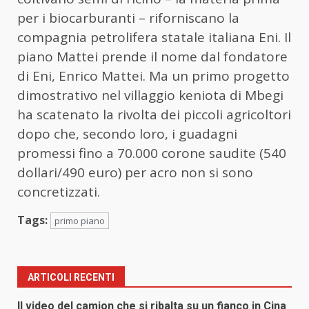
per i biocarburanti – riforniscano la
compagnia petrolifera statale italiana Eni. Il
piano Mattei prende il nome dal fondatore
di Eni, Enrico Mattei. Ma un primo progetto
dimostrativo nel villaggio keniota di Mbegi
ha scatenato la rivolta dei piccoli agricoltori
dopo che, secondo loro, i guadagni
promessi fino a 70.000 corone saudite (540
dollari/490 euro) per acro non si sono
concretizzati.
Tags:
primo piano
ARTICOLI RECENTI
Il video del camion che si ribalta su un fianco in Cina