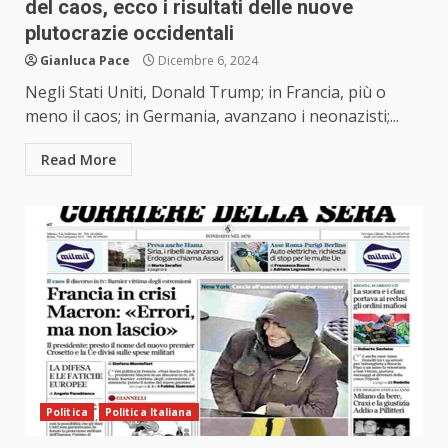
del caos, ecco i risultati delle nuove
plutocrazie occidentali
Gianluca Pace
Dicembre 6, 2024
Negli Stati Uniti, Donald Trump; in Francia, più o
meno il caos; in Germania, avanzano i neonazisti;...
Read More
Politica
Politica Italiana