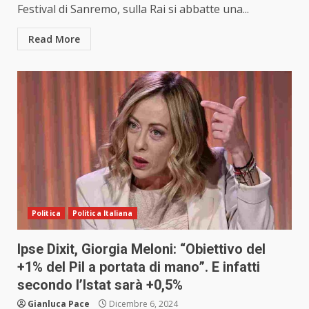
Festival di Sanremo, sulla Rai si abbatte una...
Read More
Politica
Politica Italiana
Ipse Dixit, Giorgia Meloni: “Obiettivo del
+1% del Pil a portata di mano”. E infatti
secondo l’Istat sarà +0,5%
Gianluca Pace
Dicembre 6, 2024