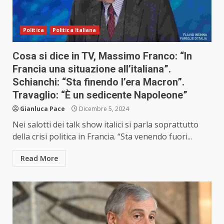
Politica
Politica Italiana
Cosa si dice in TV, Massimo Franco: “In
Francia una situazione all’italiana”.
Schianchi: “Sta finendo l’era Macron”.
Travaglio: “È un sedicente Napoleone”
Gianluca Pace
Dicembre 5, 2024
Nei salotti dei talk show italici si parla soprattutto
della crisi politica in Francia. “Sta venendo fuori...
Read More