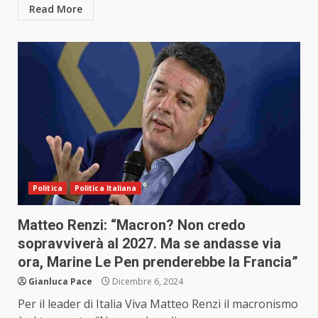
Read More
Politica
Politica Italiana
Matteo Renzi: “Macron? Non credo
sopravviverà al 2027. Ma se andasse via
ora, Marine Le Pen prenderebbe la Francia”
Gianluca Pace
Dicembre 6, 2024
Per il leader di Italia Viva Matteo Renzi il macronismo