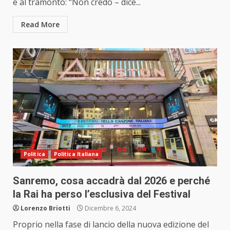
è al tramonto: “Non credo – dice...
Read More
Politica
Politica Italiana
Sanremo, cosa accadrà dal 2026 e perché
la Rai ha perso l’esclusiva del Festival
Lorenzo Briotti
Dicembre 6, 2024
Proprio nella fase di lancio della nuova edizione del