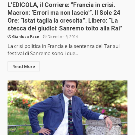
L’EDICOLA, il Corriere: “Francia in crisi.
Macron: ‘Errori ma non lascio'”. Il Sole 24
Ore: “Istat taglia la crescita”. Libero: “La
stecca dei giudici: Sanremo tolto alla Rai”
Gianluca Pace
Dicembre 6, 2024
La crisi politica in Francia e la sentenza del Tar sul
festival di Sanremo sono i due...
Read More