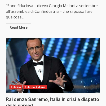
“Sono fiduciosa – diceva Giorgia Meloni a settembre,
all’assemblea di Confindustria – che si possa fare
qualcosa...
Read More
Politica
Politica Italiana
Rai senza Sanremo, Italia in crisi a dispetto
dello spread