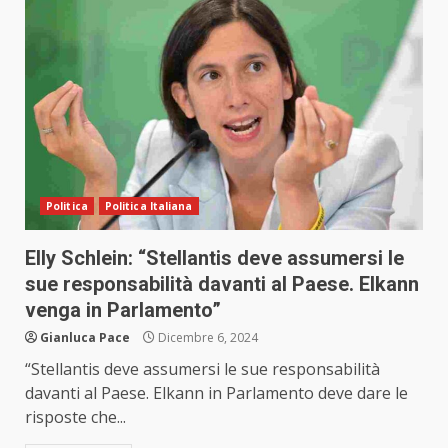
Politica
Politica Italiana
Elly Schlein: “Stellantis deve assumersi le
sue responsabilità davanti al Paese. Elkann
venga in Parlamento”
Gianluca Pace
Dicembre 6, 2024
“Stellantis deve assumersi le sue responsabilità
davanti al Paese. Elkann in Parlamento deve dare le
risposte che...