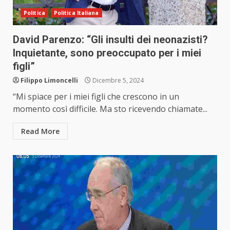
Politica
Politica Italiana
David Parenzo: “Gli insulti dei neonazisti?
Inquietante, sono preoccupato per i miei
figli”
Filippo Limoncelli
Dicembre 5, 2024
“Mi spiace per i miei figli che crescono in un
momento così difficile. Ma sto ricevendo chiamate...
Read More