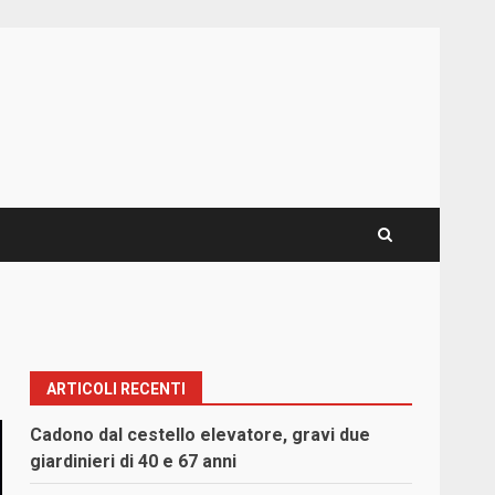
ARTICOLI RECENTI
Cadono dal cestello elevatore, gravi due
giardinieri di 40 e 67 anni