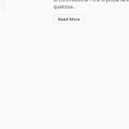
qualcosa...
Read More