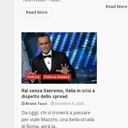
Read More
Read More
Politica
Politica Italiana
Rai senza Sanremo, Italia in crisi a
dispetto dello spread
Bruno Tucci
Dicembre 6, 2024
Da oggi, chi si troverà a passare
per viale Mazzini, una bella strada
di Roma, avrà la...