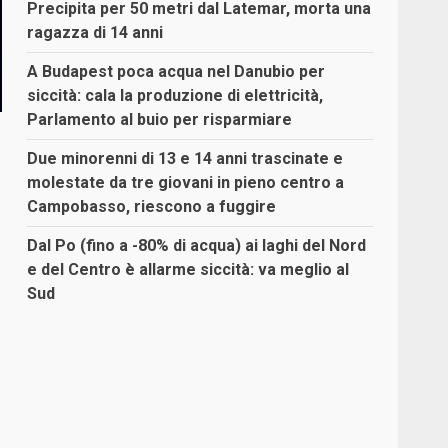
Precipita per 50 metri dal Latemar, morta una
ragazza di 14 anni
A Budapest poca acqua nel Danubio per
siccità: cala la produzione di elettricità,
Parlamento al buio per risparmiare
Due minorenni di 13 e 14 anni trascinate e
molestate da tre giovani in pieno centro a
Campobasso, riescono a fuggire
Dal Po (fino a -80% di acqua) ai laghi del Nord
.
e del Centro è allarme siccità: va meglio al
Sud