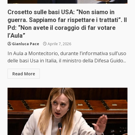
Crosetto sulle basi USA: “Non siamo in
guerra. Sappiamo far rispettare i trattati”. Il
Pd: “Non avete il coraggio di far votare
l’Aula”
Gianluca Pace
Aprile 7, 2026
In Aula a Montecitorio, durante l’informativa sull’uso
delle basi Usa in Italia, il ministro della Difesa Guido...
Read More