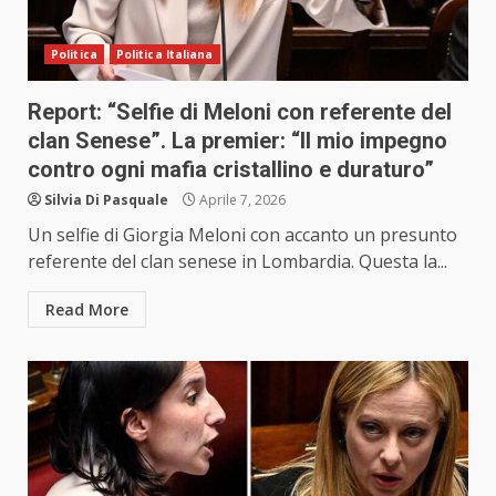
Politica
Politica Italiana
Report: “Selfie di Meloni con referente del
clan Senese”. La premier: “Il mio impegno
contro ogni mafia cristallino e duraturo”
Silvia Di Pasquale
Aprile 7, 2026
Un selfie di Giorgia Meloni con accanto un presunto
referente del clan senese in Lombardia. Questa la...
Read More