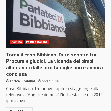
Politica
Politica Italiana
Torna il caso Bibbiano. Duro scontro tra
Procura e giudici. La vicenda dei bimbi
allontanati dalle loro famiglie non è ancora
conclusa
Enrico Pirondini
Aprile 7, 2026
Caso Bibbiano. Un nuovo capitolo si aggiunge alla
telenovela “Angeli e demoni” l’inchiesta che nel 2019
ipotizzava...