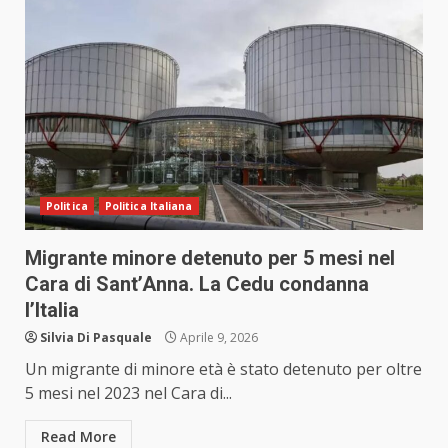
Politica
Politica Italiana
Migrante minore detenuto per 5 mesi nel
Cara di Sant’Anna. La Cedu condanna
l’Italia
Silvia Di Pasquale
Aprile 9, 2026
Un migrante di minore età è stato detenuto per oltre
5 mesi nel 2023 nel Cara di...
Read More