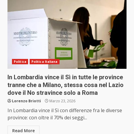
Politica
Politica Italiana
In Lombardia vince il Sì in tutte le province
tranne che a Milano, stessa cosa nel Lazio
dove il No stravince solo a Roma
Lorenzo Briotti
Marzo 23, 2026
In Lombardia vince il Sì con differenze fra le diverse
province: con oltre il 70% dei seggi...
Read More