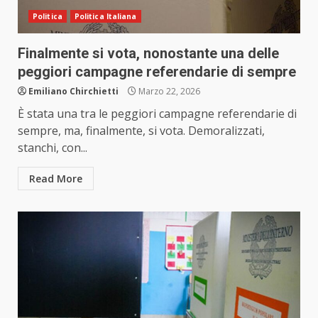
Politica
Politica Italiana
Finalmente si vota, nonostante una delle
peggiori campagne referendarie di sempre
Emiliano Chirchietti
Marzo 22, 2026
È stata una tra le peggiori campagne referendarie di
sempre, ma, finalmente, si vota. Demoralizzati,
stanchi, con...
Read More