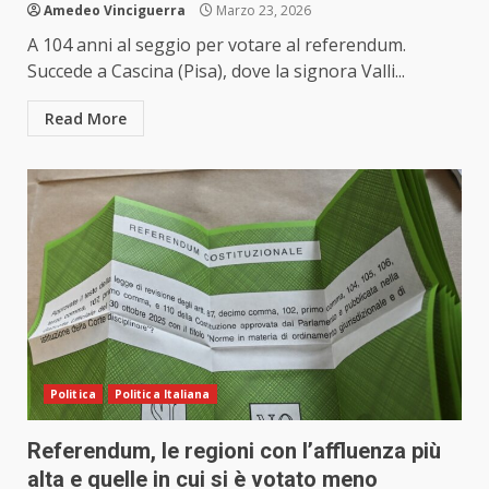
Amedeo Vinciguerra
Marzo 23, 2026
A 104 anni al seggio per votare al referendum.
Succede a Cascina (Pisa), dove la signora Valli...
Read More
Politica
Politica Italiana
Referendum, le regioni con l’affluenza più
alta e quelle in cui si è votato meno