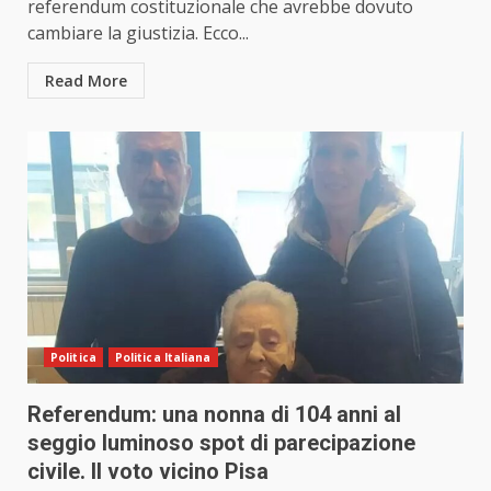
referendum costituzionale che avrebbe dovuto
cambiare la giustizia. Ecco...
Read More
Politica
Politica Italiana
Referendum: una nonna di 104 anni al
seggio luminoso spot di parecipazione
civile. Il voto vicino Pisa