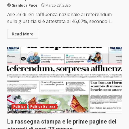
Gianluca Pace
Marzo 23, 2026
Alle 23 di ieri l’affluenza nazionale al referendum
sulla giustizia si è attestata al 46,07%, secondo i...
Read More
Politica
Politica Italiana
La rassegna stampa e le prime pagine dei