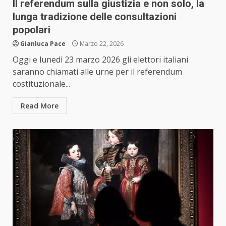
Il referendum sulla giustizia e non solo, la
lunga tradizione delle consultazioni
popolari
Gianluca Pace
Marzo 22, 2026
Oggi e lunedì 23 marzo 2026 gli elettori italiani
saranno chiamati alle urne per il referendum
costituzionale...
Read More