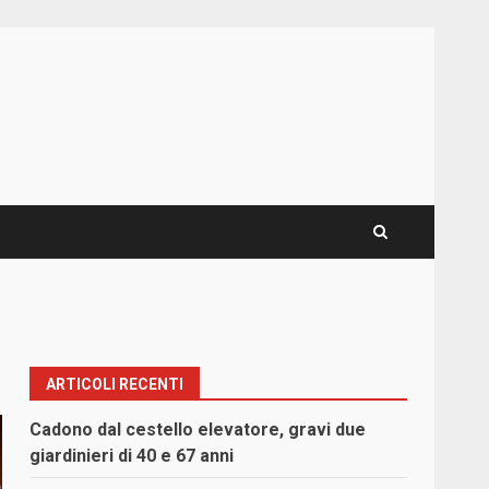
ARTICOLI RECENTI
Cadono dal cestello elevatore, gravi due
giardinieri di 40 e 67 anni