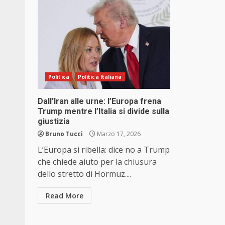
Politica
Politica Italiana
Dall’Iran alle urne: l’Europa frena
Trump mentre l’Italia si divide sulla
giustizia
Bruno Tucci
Marzo 17, 2026
L’Europa si ribella: dice no a Trump
che chiede aiuto per la chiusura
dello stretto di Hormuz....
Read More