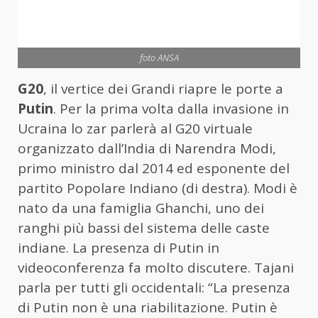
foto ANSA
G20
, il vertice dei Grandi riapre le porte a
Putin
. Per la prima volta dalla invasione in
Ucraina lo zar parlerà al G20 virtuale
organizzato dall’India di Narendra Modi,
primo ministro dal 2014 ed esponente del
partito Popolare Indiano (di destra). Modi è
nato da una famiglia Ghanchi, uno dei
ranghi più bassi del sistema delle caste
indiane. La presenza di Putin in
videoconferenza fa molto discutere. Tajani
parla per tutti gli occidentali: “La presenza
di Putin non è una riabilitazione. Putin è