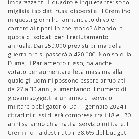
imbarazzanti. Il quadro è inquietante: sono
migliaia i soldati russi dispersi e il Cremlino
in questi giorni ha annunciato di voler
correre ai ripari. In che modo? Alzando la
quota di soldati per il reclutamento
annuale. Dai 250.000 previsti prima della
guerra ora si passerà a 420.000. Non solo: la
Duma, il Parlamento russo, ha anche
votato per aumentare l’età massima alla
quale gli uomini possono essere arruolati
da 27 a 30 anni, aumentando il numero di
giovani soggetti a un anno di servizio
militare obbligatorio. Dal 1 gennaio 2024 i
cittadini russi di età compresa tra i 18 e i 30
anni saranno chiamati al servizio militare. Il
Cremlino ha destinato il 38,6% del budget