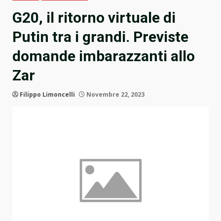
G20, il ritorno virtuale di
Putin tra i grandi. Previste
domande imbarazzanti allo
Zar
Filippo Limoncelli
Novembre 22, 2023