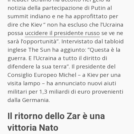
notizia della partecipazione di Putin al
summit indiano e ne ha approfittato per
dire che Kiev “ non ha escluso che l’Ucraina
possa
uccidere il presidente russo
se ve ne
sarà l’opportunità”. Intervistato dal tabloid
inglese The Sun ha aggiunto: ”Questa è la
guerra. E l’Ucraina a tutto il diritto di
difendere la sua terra”. Il presidente del
Consiglio Europeo Michel – a Kiev per una
visita lampo – ha annunciato nuovi aiuti
militari per 1,3 miliardi di euro provenienti
dalla Germania.
Il ritorno dello Zar è una
vittoria Nato