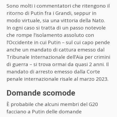
Sono molti i commentatori che ritengono il
ritorno di Putin fra i Grandi, seppur in
modo virtuale, sia una vittoria della Nato.
In ogni caso si tratta di un passo notevole
che rompe l’isolamento assoluto con
l’Occidente in cui Putin – sul cui capo pende
anche un mandato di cattura emesso dal
Tribunale Internazionale dell’Aia per crimini
di guerra – si trova ormai da quasi 2 anni. Il
mandato di arresto emesso dalla Corte
penale internazionale risale al marzo 2023.
Domande scomode
È probabile che alcuni membri del G20
facciano a Putin delle domande