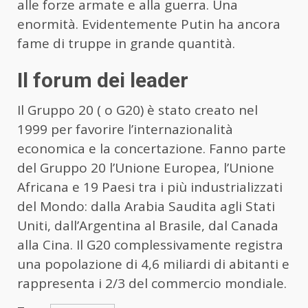
alle forze armate e alla guerra. Una
enormità. Evidentemente Putin ha ancora
fame di truppe in grande quantità.
Il forum dei leader
Il Gruppo 20 ( o G20) è stato creato nel
1999 per favorire l’internazionalità
economica e la concertazione. Fanno parte
del Gruppo 20 l’Unione Europea, l’Unione
Africana e 19 Paesi tra i più industrializzati
del Mondo: dalla Arabia Saudita agli Stati
Uniti, dall’Argentina al Brasile, dal Canada
alla Cina. Il G20 complessivamente registra
una popolazione di 4,6 miliardi di abitanti e
rappresenta i 2/3 del commercio mondiale.