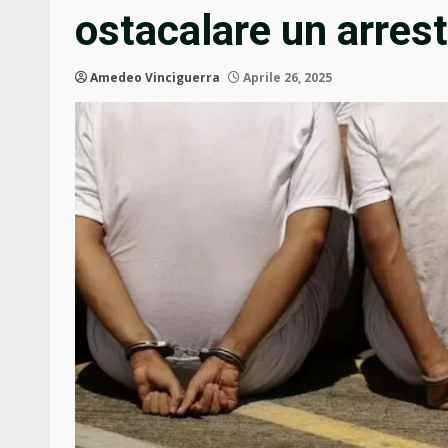
ostacalare un arres
Amedeo Vinciguerra
Aprile 26, 2025