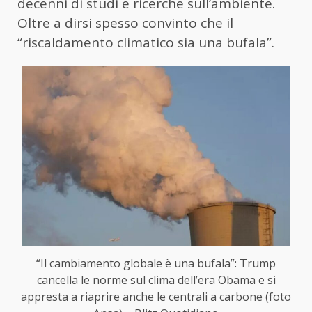
decenni di studi e ricerche sull’ambiente.
Oltre a dirsi spesso convinto che il
“riscaldamento climatico sia una bufala”.
“Il cambiamento globale è una bufala”: Trump
cancella le norme sul clima dell’era Obama e si
appresta a riaprire anche le centrali a carbone (foto