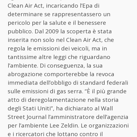
Clean Air Act, incaricando l’Epa di
determinare se rappresentassero un
pericolo per la salute e il benessere
pubblico. Dal 2009 la scoperta è stata
inserita non solo nel Clean Air Act, che
regola le emissioni dei veicoli, ma in
tantissime altre leggi che riguardano
l’ambiente. Di conseguenza, la sua
abrogazione comporterebbe la revoca
immediata dell’obbligo di standard federali
sulle emissioni di gas serra. “È il più grande
atto di deregolamentazione nella storia
degli Stati Uniti”, ha dichiarato al Wall
Street Journal l’amministratore dell’agenzia
per l’ambiente Lee Zeldin. Le organizzazioni
e i ricercatori che lottano contro il