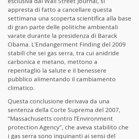
esclusiva dal Wall Street Journal, si
appresta di fatto a cancellare questa
settimana una scoperta scientifica alla base
di gran parte delle politiche ambientali
varate durante la presidenza di Barack
Obama. L’Endangerment Finding del 2009
stabilì che sei gas serra, tra cui anidride
carbonica e metano, mettono a
repentaglio la salute e il benessere
pubblico alimentando il cambiamento
climatico.
Questa conclusione derivava da una
sentenza della Corte Suprema del 2007,
“Massachusetts contro l’Environment
protection Agency”, che aveva stabilito che
i gas serra sono inquinanti ai sensi del