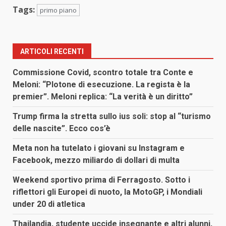
Tags:
primo piano
ARTICOLI RECENTI
Commissione Covid, scontro totale tra Conte e
Meloni: “Plotone di esecuzione. La regista è la
premier”. Meloni replica: “La verità è un diritto”
Trump firma la stretta sullo ius soli: stop al “turismo
delle nascite”. Ecco cos’è
Meta non ha tutelato i giovani su Instagram e
Facebook, mezzo miliardo di dollari di multa
Weekend sportivo prima di Ferragosto. Sotto i
riflettori gli Europei di nuoto, la MotoGP, i Mondiali
under 20 di atletica
Thailandia, studente uccide insegnante e altri alunni,