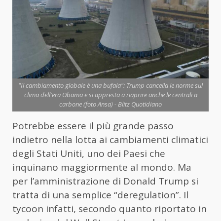
"Il cambiamento globale è una bufala": Trump cancella le norme sul
clima dell'era Obama e si appresta a riaprire anche le centrali a
carbone (foto Ansa) - Blitz Quotidiano
Potrebbe essere il più grande passo
indietro nella lotta ai cambiamenti climatici
degli Stati Uniti, uno dei Paesi che
inquinano maggiormente al mondo. Ma
per l’amministrazione di Donald Trump si
tratta di una semplice “deregulation”. Il
tycoon infatti, secondo quanto riportato in