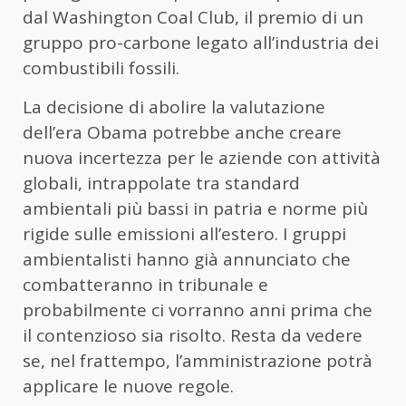
dal Washington Coal Club, il premio di un
gruppo pro-carbone legato all’industria dei
combustibili fossili.
La decisione di abolire la valutazione
dell’era Obama potrebbe anche creare
nuova incertezza per le aziende con attività
globali, intrappolate tra standard
ambientali più bassi in patria e norme più
rigide sulle emissioni all’estero. I gruppi
ambientalisti hanno già annunciato che
combatteranno in tribunale e
probabilmente ci vorranno anni prima che
il contenzioso sia risolto. Resta da vedere
se, nel frattempo, l’amministrazione potrà
applicare le nuove regole.