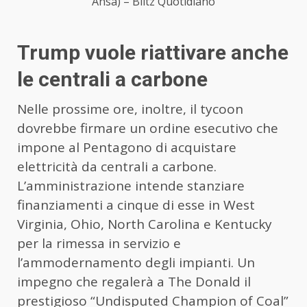
Ansa) – Blitz Quotidiano
Trump vuole riattivare anche
le centrali a carbone
Nelle prossime ore, inoltre, il tycoon
dovrebbe firmare un ordine esecutivo che
impone al Pentagono di acquistare
elettricità da centrali a carbone.
L’amministrazione intende stanziare
finanziamenti a cinque di esse in West
Virginia, Ohio, North Carolina e Kentucky
per la rimessa in servizio e
l’ammodernamento degli impianti. Un
impegno che regalerà a The Donald il
prestigioso “Undisputed Champion of Coal”