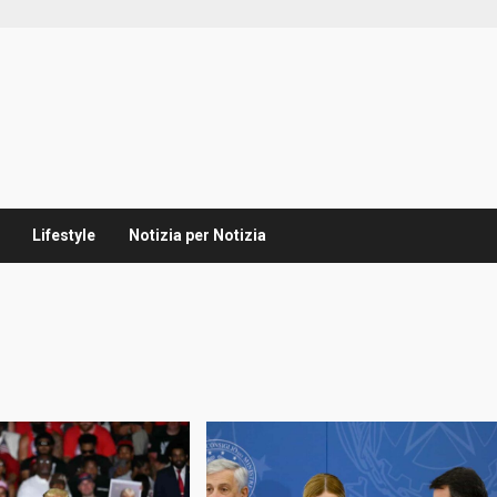
Lifestyle
Notizia per Notizia