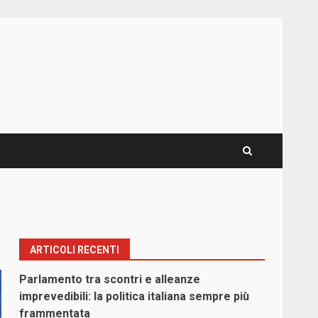
ARTICOLI RECENTI
Parlamento tra scontri e alleanze
imprevedibili: la politica italiana sempre più
frammentata