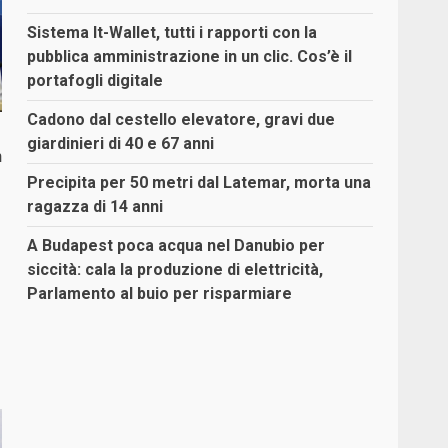
Sistema It-Wallet, tutti i rapporti con la
pubblica amministrazione in un clic. Cos’è il
portafogli digitale
Cadono dal cestello elevatore, gravi due
giardinieri di 40 e 67 anni
n
Precipita per 50 metri dal Latemar, morta una
ragazza di 14 anni
A Budapest poca acqua nel Danubio per
siccità: cala la produzione di elettricità,
Parlamento al buio per risparmiare