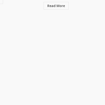
Read More