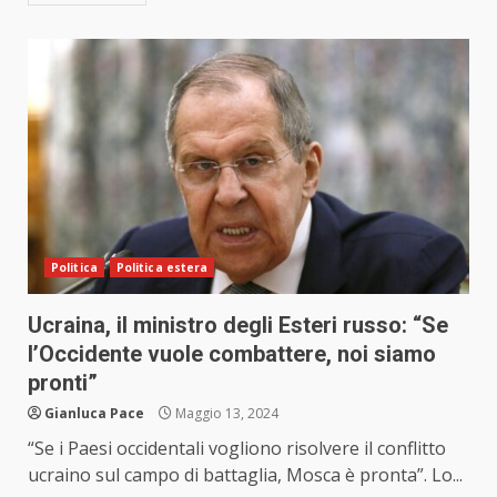
Politica
Politica estera
Ucraina, il ministro degli Esteri russo: “Se
l’Occidente vuole combattere, noi siamo
pronti”
Gianluca Pace
Maggio 13, 2024
“Se i Paesi occidentali vogliono risolvere il conflitto
ucraino sul campo di battaglia, Mosca è pronta”. Lo...