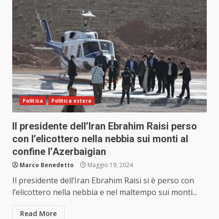
Politica
Politica estera
Il presidente dell’Iran Ebrahim Raisi perso
con l’elicottero nella nebbia sui monti al
confine l’Azerbaigian
Marco Benedetto
Maggio 19, 2024
Il presidente dell’Iran Ebrahim Raisi si è perso con
l’elicottero nella nebbia e nel maltempo sui monti...
Read More