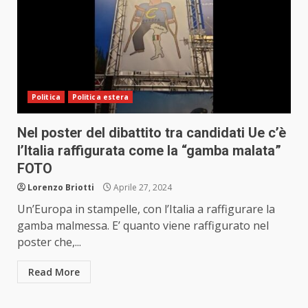
Politica
Politica estera
Nel poster del dibattito tra candidati Ue c’è
l’Italia raffigurata come la “gamba malata”
FOTO
Lorenzo Briotti
Aprile 27, 2024
Un’Europa in stampelle, con l’Italia a raffigurare la
gamba malmessa. E’ quanto viene raffigurato nel
poster che,...
Read More