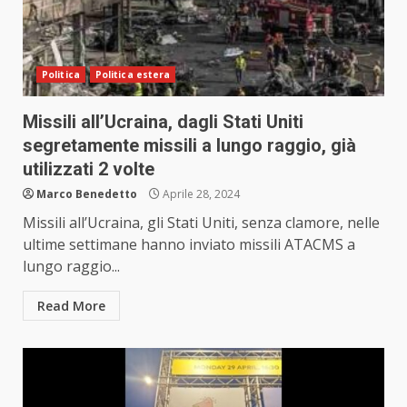
Politica
Politica estera
Missili all’Ucraina, dagli Stati Uniti
segretamente missili a lungo raggio, già
utilizzati 2 volte
Marco Benedetto
Aprile 28, 2024
Missili all’Ucraina, gli Stati Uniti, senza clamore, nelle
ultime settimane hanno inviato missili ATACMS a
lungo raggio...
Read More