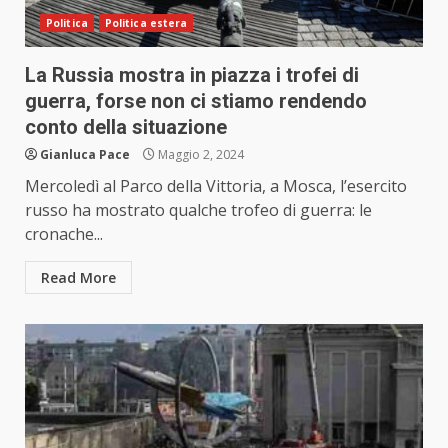
Politica
Politica estera
La Russia mostra in piazza i trofei di
guerra, forse non ci stiamo rendendo
conto della situazione
Gianluca Pace
Maggio 2, 2024
Mercoledì al Parco della Vittoria, a Mosca, l’esercito
russo ha mostrato qualche trofeo di guerra: le
cronache...
Read More