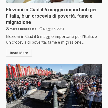
Elezioni in Ciad il 6 maggio importanti per
l’Italia, è un crocevia di povertà, fame e
migrazione
Marco Benedetto
Maggio 5, 2024
Elezioni in Ciad il 6 maggio importanti per l’Italia, è
un crocevia di povertà, fame e migrazione...
Read More