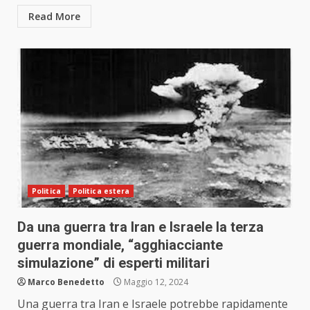
Read More
Politica
Politica estera
Da una guerra tra Iran e Israele la terza
guerra mondiale, “agghiacciante
simulazione” di esperti militari
Marco Benedetto
Maggio 12, 2024
Una guerra tra Iran e Israele potrebbe rapidamente