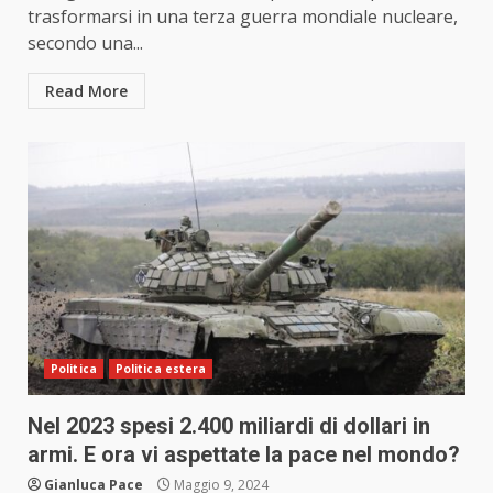
trasformarsi in una terza guerra mondiale nucleare,
secondo una...
Read More
Politica
Politica estera
Nel 2023 spesi 2.400 miliardi di dollari in
armi. E ora vi aspettate la pace nel mondo?
Gianluca Pace
Maggio 9, 2024