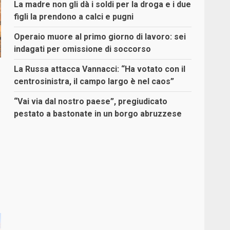
La madre non gli dà i soldi per la droga e i due
figli la prendono a calci e pugni
Operaio muore al primo giorno di lavoro: sei
indagati per omissione di soccorso
La Russa attacca Vannacci: “Ha votato con il
centrosinistra, il campo largo è nel caos”
“Vai via dal nostro paese”, pregiudicato
pestato a bastonate in un borgo abruzzese