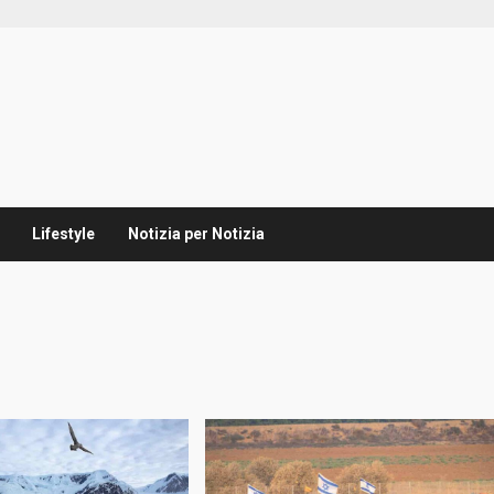
Lifestyle
Notizia per Notizia