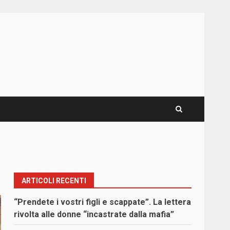
ARTICOLI RECENTI
“Prendete i vostri figli e scappate”. La lettera
rivolta alle donne “incastrate dalla mafia”