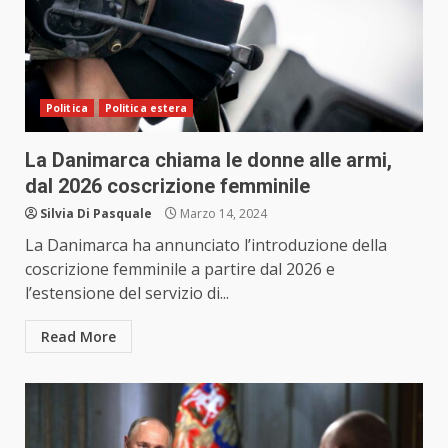
Politica
Politica estera
La Danimarca chiama le donne alle armi,
dal 2026 coscrizione femminile
Silvia Di Pasquale
Marzo 14, 2024
La Danimarca ha annunciato l’introduzione della
coscrizione femminile a partire dal 2026 e
l’estensione del servizio di...
Read More