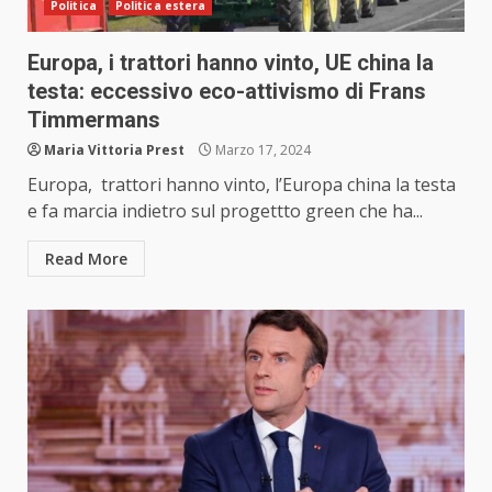
Politica
Politica estera
Europa, i trattori hanno vinto, UE china la
testa: eccessivo eco-attivismo di Frans
Timmermans
Maria Vittoria Prest
Marzo 17, 2024
Europa, trattori hanno vinto, l’Europa china la testa
e fa marcia indietro sul progettto green che ha...
Read More