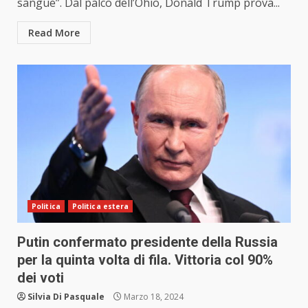
sangue”. Dal palco dell’Ohio, Donald Trump prova...
Read More
Politica
Politica estera
Putin confermato presidente della Russia
per la quinta volta di fila. Vittoria col 90%
dei voti
Silvia Di Pasquale
Marzo 18, 2024