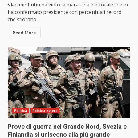
Vladimir Putin ha vinto la maratona elettorale che lo
ha confermato presidente con percentuali record
che sfiorano...
Read More
Politica
Politica estera
Prove di guerra nel Grande Nord, Svezia e
Finlandia si uniscono alla più grande