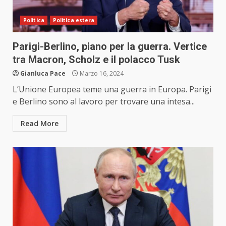
Politica
Politica estera
Parigi-Berlino, piano per la guerra. Vertice
tra Macron, Scholz e il polacco Tusk
Gianluca Pace
Marzo 16, 2024
L’Unione Europea teme una guerra in Europa. Parigi
e Berlino sono al lavoro per trovare una intesa...
Read More