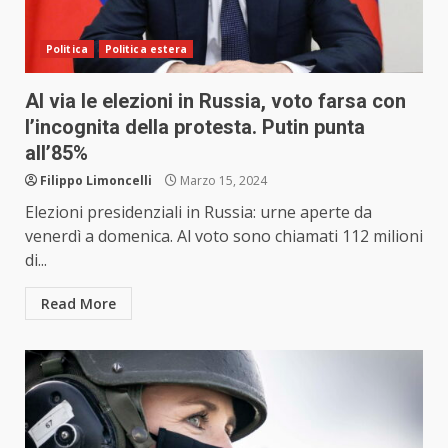
Politica
Politica estera
Al via le elezioni in Russia, voto farsa con
l’incognita della protesta. Putin punta
all’85%
Filippo Limoncelli
Marzo 15, 2024
Elezioni presidenziali in Russia: urne aperte da
venerdì a domenica. Al voto sono chiamati 112 milioni
di...
Read More