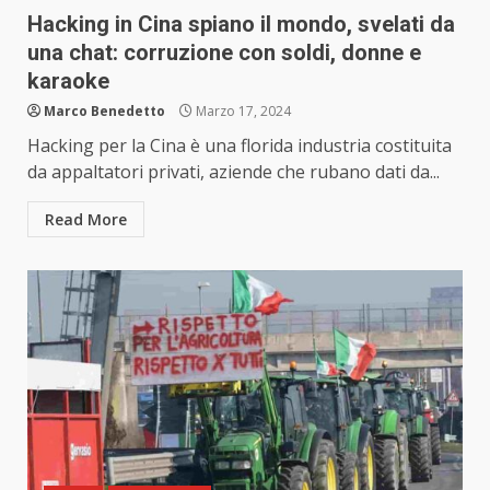
Hacking in Cina spiano il mondo, svelati da
una chat: corruzione con soldi, donne e
karaoke
Marco Benedetto
Marzo 17, 2024
Hacking per la Cina è una florida industria costituita
da appaltatori privati, aziende che rubano dati da...
Read More