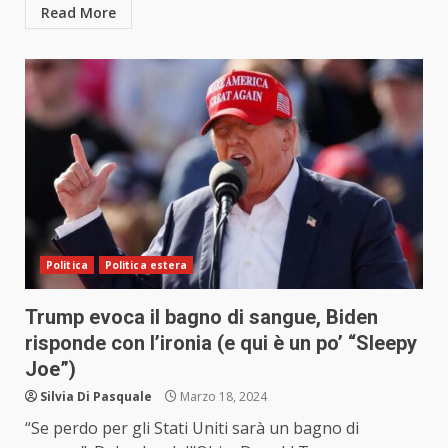
Read More
Politica
Politica estera
Trump evoca il bagno di sangue, Biden
risponde con l’ironia (e qui è un po’ “Sleepy
Joe”)
Silvia Di Pasquale
Marzo 18, 2024
“Se perdo per gli Stati Uniti sarà un bagno di