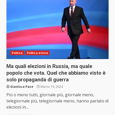
Politica
Politica estera
Ma quali elezioni in Russia, ma quale
popolo che vota. Quel che abbiamo visto è
solo propaganda di guerra
Gianluca Pace
Marzo 19, 2024
Più o meno tutti, giornale più, giornale meno,
telegiornale più, telegiornale meno, hanno parlato di
elezioni in...