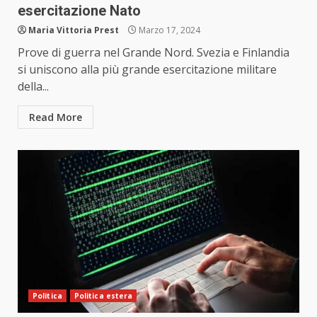
esercitazione Nato
Maria Vittoria Prest
Marzo 17, 2024
Prove di guerra nel Grande Nord. Svezia e Finlandia
si uniscono alla più grande esercitazione militare
della...
Read More
Politica
Politica estera