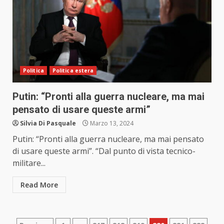
Politica
Politica estera
Putin: “Pronti alla guerra nucleare, ma mai
pensato di usare queste armi”
Silvia Di Pasquale
Marzo 13, 2024
Putin: “Pronti alla guerra nucleare, ma mai pensato
di usare queste armi”. “Dal punto di vista tecnico-
militare...
Read More