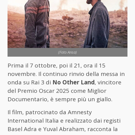
(Foto Ansa)
Prima il 7 ottobre, poi il 21, ora il 15
novembre. Il continuo rinvio della messa in
onda su Rai 3 di
No Other Land
, vincitore
del Premio Oscar 2025 come Miglior
Documentario, è sempre più un giallo.
Il film, patrocinato da Amnesty
International Italia e realizzato dai registi
Basel Adra e Yuval Abraham, racconta la