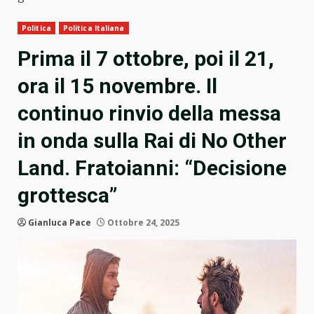
Politica
Politica Italiana
Prima il 7 ottobre, poi il 21,
ora il 15 novembre. Il
continuo rinvio della messa
in onda sulla Rai di No Other
Land. Fratoianni: “Decisione
grottesca”
Gianluca Pace
Ottobre 24, 2025