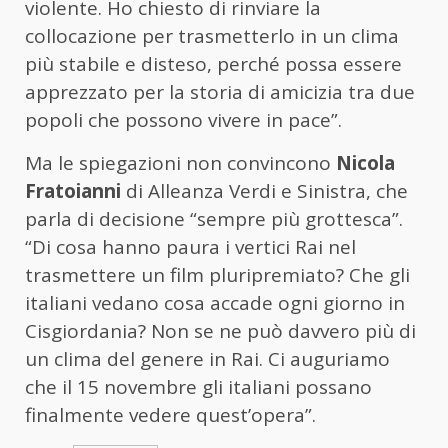
violente. Ho chiesto di rinviare la
collocazione per trasmetterlo in un clima
più stabile e disteso, perché possa essere
apprezzato per la storia di amicizia tra due
popoli che possono vivere in pace”.
Ma le spiegazioni non convincono
Nicola
Fratoianni
di Alleanza Verdi e Sinistra, che
parla di decisione “sempre più grottesca”.
“Di cosa hanno paura i vertici Rai nel
trasmettere un film pluripremiato? Che gli
italiani vedano cosa accade ogni giorno in
Cisgiordania? Non se ne può davvero più di
un clima del genere in Rai. Ci auguriamo
che il 15 novembre gli italiani possano
finalmente vedere quest’opera”.