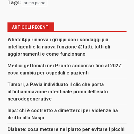
Tags:
primo piano
ARTICOLI RECENTI
WhatsApp rinnova i gruppi con i sondaggi più
intelligenti e la nuova funzione @tutti: tutti gli
aggiornamenti e come funzionano
Medici gettonisti nei Pronto soccorso fino al 2027:
cosa cambia per ospedali e pazienti
Tumori, a Pavia individuato il clic che porta
all’infiammazione intestinale prima dell’esito
neurodegenerative
Inps: chi è costretto a dimettersi per violenze ha
diritto alla Naspi
Diabete: cosa mettere nel piatto per evitare i picchi