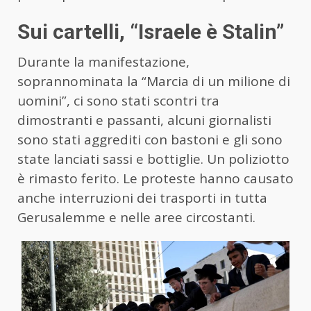
Sui cartelli, “Israele è Stalin”
Durante la manifestazione,
soprannominata la “Marcia di un milione di
uomini”, ci sono stati scontri tra
dimostranti e passanti, alcuni giornalisti
sono stati aggrediti con bastoni e gli sono
state lanciati sassi e bottiglie. Un poliziotto
è rimasto ferito. Le proteste hanno causato
anche interruzioni dei trasporti in tutta
Gerusalemme e nelle aree circostanti.