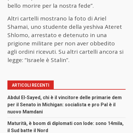
bello morire per la nostra fede”.
Altri cartelli mostrano la foto di Ariel
Shamai, uno studente della yeshiva Ateret
Shlomo, arrestato e detenuto in una
prigione militare per non aver obbedito
agli ordini ricevuti. Su altri cartelli ancora si
legge: “Israele è Stalin”.
ARTICOLI RECENTI
Abdul El-Sayed, chi è il vincitore delle primarie dem
per il Senato in Michigan: socialista e pro Pal è il
nuovo Mamdani
Maturità, è boom di diplomati con lode: sono 14mila,
il Sud batte il Nord