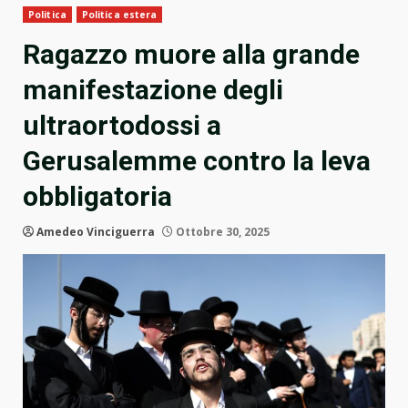
Politica
Politica estera
Ragazzo muore alla grande
manifestazione degli
ultraortodossi a
Gerusalemme contro la leva
obbligatoria
Amedeo Vinciguerra
Ottobre 30, 2025