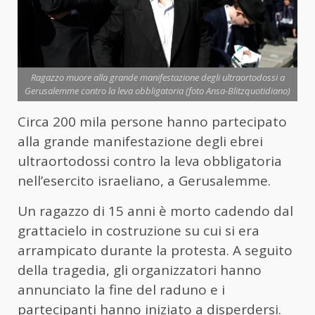
Ragazzo muore alla grande manifestazione degli ultraortodossi a
Gerusalemme contro la leva obbligatoria (foto Ansa-Blitzquotidiano)
Circa 200 mila persone hanno partecipato
alla grande manifestazione degli ebrei
ultraortodossi contro la leva obbligatoria
nell’esercito israeliano, a Gerusalemme.
Un ragazzo di 15 anni è morto cadendo dal
grattacielo in costruzione su cui si era
arrampicato durante la protesta. A seguito
della tragedia, gli organizzatori hanno
annunciato la fine del raduno e i
partecipanti hanno iniziato a disperdersi.