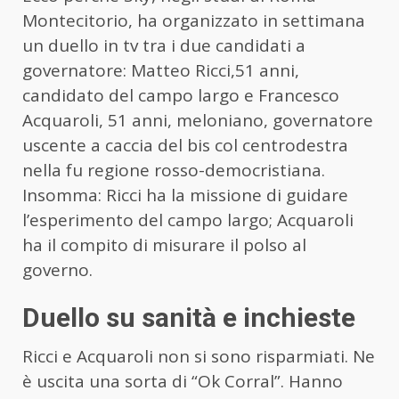
Montecitorio, ha organizzato in settimana
un duello in tv tra i due candidati a
governatore: Matteo Ricci,51 anni,
candidato del campo largo e Francesco
Acquaroli, 51 anni, meloniano, governatore
uscente a caccia del bis col centrodestra
nella fu regione rosso-democristiana.
Insomma: Ricci ha la missione di guidare
l’esperimento del campo largo; Acquaroli
ha il compito di misurare il polso al
governo.
Duello su sanità e inchieste
Ricci e Acquaroli non si sono risparmiati. Ne
è uscita una sorta di “Ok Corral”. Hanno