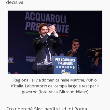
decisiva.
Regionali al via domenica nelle Marche, l’Ohio
d’Italia. Laboratorio del campo largo e test per il
governo (foto Ansa-Blitzquotidiano)
Ecco perché Sky, negli studi di Roma