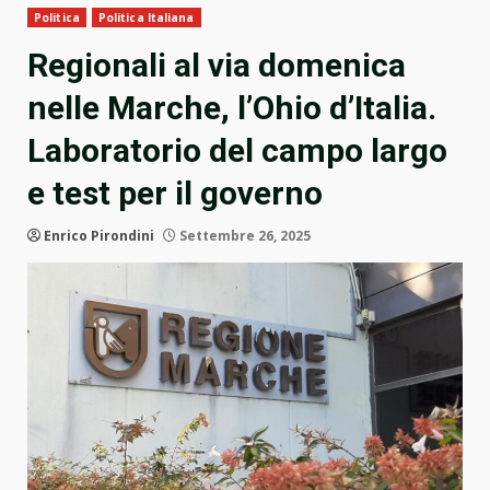
Politica
Politica Italiana
Regionali al via domenica
nelle Marche, l’Ohio d’Italia.
Laboratorio del campo largo
e test per il governo
Enrico Pirondini
Settembre 26, 2025