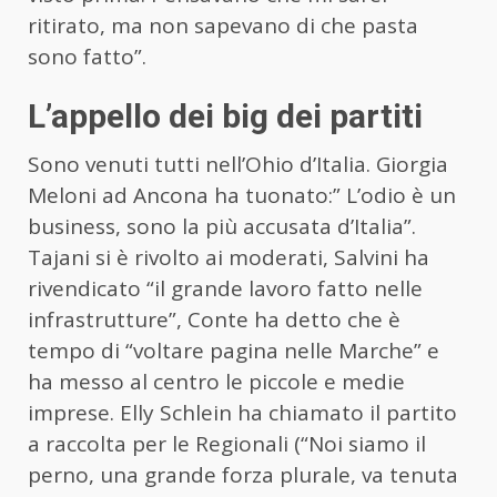
ritirato, ma non sapevano di che pasta
sono fatto”.
L’appello dei big dei partiti
Sono venuti tutti nell’Ohio d’Italia. Giorgia
Meloni ad Ancona ha tuonato:” L’odio è un
business, sono la più accusata d’Italia”.
Tajani si è rivolto ai moderati, Salvini ha
rivendicato “il grande lavoro fatto nelle
infrastrutture”, Conte ha detto che è
tempo di “voltare pagina nelle Marche” e
ha messo al centro le piccole e medie
imprese. Elly Schlein ha chiamato il partito
a raccolta per le Regionali (“Noi siamo il
perno, una grande forza plurale, va tenuta