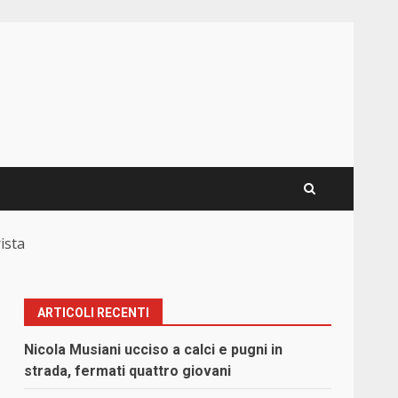
ista
ARTICOLI RECENTI
Nicola Musiani ucciso a calci e pugni in
strada, fermati quattro giovani