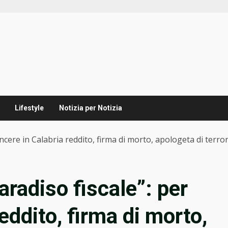
Lifestyle
Notizia per Notizia
vincere in Calabria reddito, firma di morto, apologeta di terror
paradiso fiscale”: per
eddito, firma di morto,