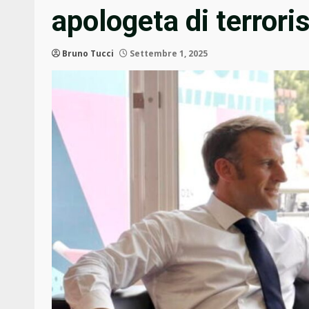
apologeta di terrori
Bruno Tucci
Settembre 1, 2025