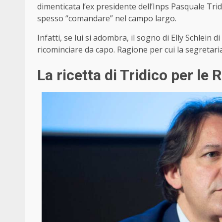
dimenticata l’ex presidente dell’Inps Pasquale Tri
spesso “comandare” nel campo largo.
Infatti, se lui si adombra, il sogno di Elly Schlein 
ricominciare da capo. Ragione per cui la segretar
La ricetta di Tridico per le 