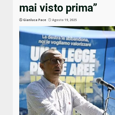
mai visto prima”
Gianluca Pace
Agosto 19, 2025