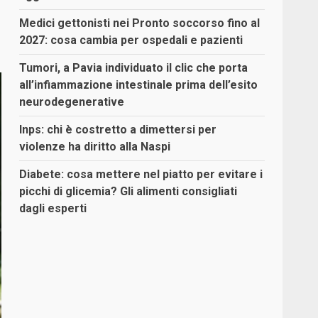
Medici gettonisti nei Pronto soccorso fino al
2027: cosa cambia per ospedali e pazienti
Tumori, a Pavia individuato il clic che porta
all’infiammazione intestinale prima dell’esito
neurodegenerative
Inps: chi è costretto a dimettersi per
violenze ha diritto alla Naspi
Diabete: cosa mettere nel piatto per evitare i
picchi di glicemia? Gli alimenti consigliati
dagli esperti