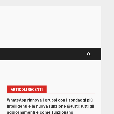
ARTICOLI RECENTI
WhatsApp rinnova i gruppi con i sondaggi più
intelligenti e la nuova funzione @tutti: tutti gli
aggiornamenti e come funzionano