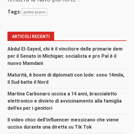
Tags:
primo piano
ARTICOLI RECENTI
Abdul El-Sayed, chi è il vincitore delle primarie dem
per il Senato in Michigan: socialista e pro Pal è il
nuovo Mamdani
Maturità, è boom di diplomati con lode: sono 14mila,
il Sud batte il Nord
Martina Carbonaro uccisa a 14 anni, braccialetto
elettronico e divieto di avvicinamento alla famiglia
dell’ex per i genitori
Il video choc dell’influencer messicano che viene
ucciso durante una diretta su Tik Tok