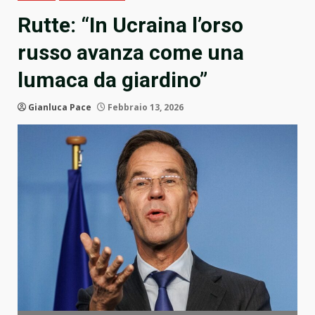
Rutte: “In Ucraina l’orso
russo avanza come una
lumaca da giardino”
Gianluca Pace
Febbraio 13, 2026