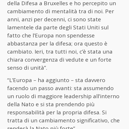
della Difesa a Bruxelles e ho percepito un
cambiamento di mentalità tra di noi. Per
anni, anzi per decenni, ci sono state
lamentele da parte degli Stati Uniti sul
fatto che l’Europa non spendesse
abbastanza per la difesa; ora questo è
cambiato. Ieri, tra tutti noi, c’è stata una
chiara convergenza di vedute e un forte
senso di unità”.
“L’Europa – ha aggiunto – sta davvero
facendo un passo avanti: sta assumendo
un ruolo di maggiore leadership all’interno
della Nato e si sta prendendo più
responsabilità per la propria difesa. Si
tratta di un cambiamento significativo, che
renderà la Nato più forte”.