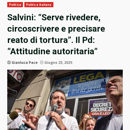
Politica
Politica Italiana
Salvini: “Serve rivedere,
circoscrivere e precisare
reato di tortura”. Il Pd:
“Attitudine autoritaria”
Gianluca Pace
Giugno 25, 2025