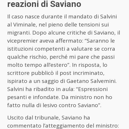
reazioni di Saviano
Il caso nasce durante il mandato di Salvini
al Viminale, nel pieno delle tensioni sui
migranti. Dopo alcune critiche di Saviano, il
vicepremier aveva affermato: “Saranno le
istituzioni competenti a valutare se corra
qualche rischio, perché mi pare che passi
molto tempo all’estero”. In risposta, lo
scrittore pubblicò il post incriminato,
ispirato a un saggio di Gaetano Salvemini.
Salvini ha ribadito in aula: “Espressioni
pesanti e infondate. Da ministro non ho
fatto nulla di lesivo contro Saviano”.
Uscito dal tribunale, Saviano ha
commentato l’atteggiamento del ministro: