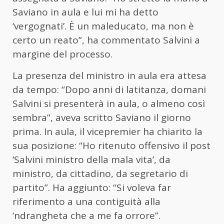
Saviano in aula e lui mi ha detto
‘vergognati’. È un maleducato, ma non è
certo un reato”, ha commentato Salvini a
margine del processo.
La presenza del ministro in aula era attesa
da tempo: “Dopo anni di latitanza, domani
Salvini si presenterà in aula, o almeno così
sembra”, aveva scritto Saviano il giorno
prima. In aula, il vicepremier ha chiarito la
sua posizione: “Ho ritenuto offensivo il post
‘Salvini ministro della mala vita’, da
ministro, da cittadino, da segretario di
partito”. Ha aggiunto: “Si voleva far
riferimento a una contiguità alla
‘ndrangheta che a me fa orrore”.