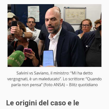
Salvini vs Saviano, il ministro: “Mi ha detto
vergognati, è un maleducato”. Lo scrittore: “Quando
parla non pensa” (foto ANSA) – Blitz quotidiano
Le origini del caso e le