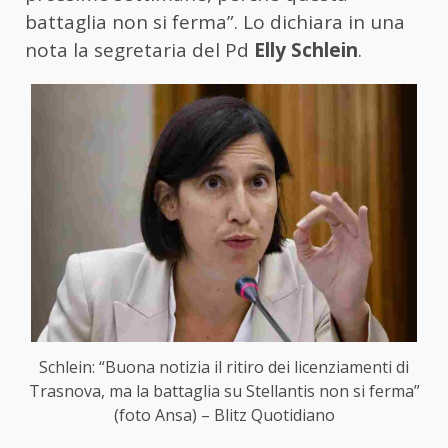
battaglia non si ferma”. Lo dichiara in una
nota la segretaria del Pd
Elly Schlein
.
Schlein: “Buona notizia il ritiro dei licenziamenti di
Trasnova, ma la battaglia su Stellantis non si ferma”
(foto Ansa) – Blitz Quotidiano