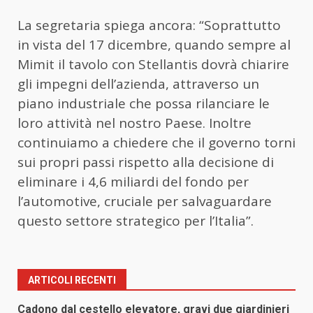
La segretaria spiega ancora: “Soprattutto
in vista del 17 dicembre, quando sempre al
Mimit il tavolo con Stellantis dovrà chiarire
gli impegni dell’azienda, attraverso un
piano industriale che possa rilanciare le
loro attività nel nostro Paese. Inoltre
continuiamo a chiedere che il governo torni
sui propri passi rispetto alla decisione di
eliminare i 4,6 miliardi del fondo per
l’automotive, cruciale per salvaguardare
questo settore strategico per l’Italia”.
ARTICOLI RECENTI
Cadono dal cestello elevatore, gravi due giardinieri