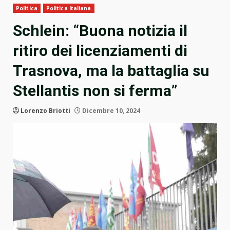
Politica
Politica Italiana
Schlein: “Buona notizia il
ritiro dei licenziamenti di
Trasnova, ma la battaglia su
Stellantis non si ferma”
Lorenzo Briotti
Dicembre 10, 2024