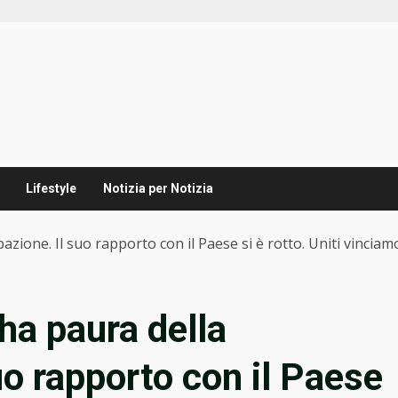
Lifestyle
Notizia per Notizia
azione. Il suo rapporto con il Paese si è rotto. Uniti vinciam
ha paura della
uo rapporto con il Paese