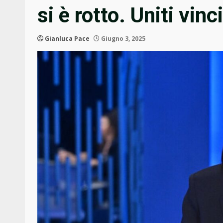
si è rotto. Uniti vin
Gianluca Pace
Giugno 3, 2025