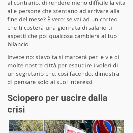
al contrario, di rendere meno difficile la vita
alle persone che stentano ad arrivare alla
fine del mese? È vero: se vai ad un corteo
che ti costerà una giornata di salario ti
aspetti che poi qualcosa cambierà al tuo
bilancio.
Invece no: stavolta si marcerà per le vie di
molte nostre città per esaudire i voleri di
un segretario che, così facendo, dimostra
di pensare solo ai suoi interessi.
Sciopero per uscire dalla
crisi