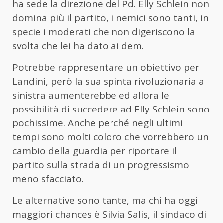
ha sede la direzione del Pd. Elly Schlein non
domina più il partito, i nemici sono tanti, in
specie i moderati che non digeriscono la
svolta che lei ha dato ai dem.
Potrebbe rappresentare un obiettivo per
Landini, però la sua spinta rivoluzionaria a
sinistra aumenterebbe ed allora le
possibilità di succedere ad Elly Schlein sono
pochissime. Anche perché negli ultimi
tempi sono molti coloro che vorrebbero un
cambio della guardia per riportare il
partito sulla strada di un progressismo
meno sfacciato.
Le alternative sono tante, ma chi ha oggi
maggiori chances è Silvia
Salis
, il sindaco di