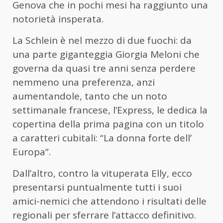
Genova che in pochi mesi ha raggiunto una
notorietà insperata.
La Schlein è nel mezzo di due fuochi: da
una parte giganteggia Giorgia Meloni che
governa da quasi tre anni senza perdere
nemmeno una preferenza, anzi
aumentandole, tanto che un noto
settimanale francese, l’Express, le dedica la
copertina della prima pagina con un titolo
a caratteri cubitali: “La donna forte dell’
Europa”.
Dall’altro, contro la vituperata Elly, ecco
presentarsi puntualmente tutti i suoi
amici-nemici che attendono i risultati delle
regionali per sferrare l’attacco definitivo.