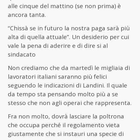
alle cinque del mattino (se non prima) è
ancora tanta.
“Chissà se in futuro la nostra paga sarà più
alta di quella attuale”. Un desiderio per cui
vale la pena di aderire e di dire si al
sindacato
Non crediamo che da martedì le migliaia di
lavoratori italiani saranno più felici
seguendo le indicazioni di Landini. Il quale
da tempo sta pensando molto più a se
stesso che non agli operai che rappresenta.
Fra non molto, dovrà lasciare la poltrona
che occupa perché il regolamento vieta
giustamente che si instauri una specie di