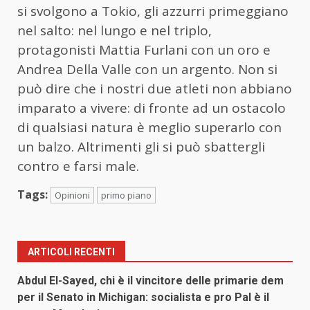
si svolgono a Tokio, gli azzurri primeggiano
nel salto: nel lungo e nel triplo,
protagonisti Mattia Furlani con un oro e
Andrea Della Valle con un argento. Non si
può dire che i nostri due atleti non abbiano
imparato a vivere: di fronte ad un ostacolo
di qualsiasi natura è meglio superarlo con
un balzo. Altrimenti gli si può sbattergli
contro e farsi male.
Tags:
Opinioni
primo piano
ARTICOLI RECENTI
Abdul El-Sayed, chi è il vincitore delle primarie dem
per il Senato in Michigan: socialista e pro Pal è il