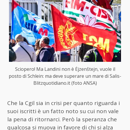
Sciopero! Ma Landini non è Ėjzenštejn, vuole il
posto di Schlein: ma deve superare un mare di Salis-
Blitzquotidiano.it (foto ANSA)
Che la Cgil sia in crisi per quanto riguarda i
suoi iscritti è un fatto noto su cui non vale
la pena di ritornarci. Però la speranza che
qualcosa si muova in favore di chi si alza