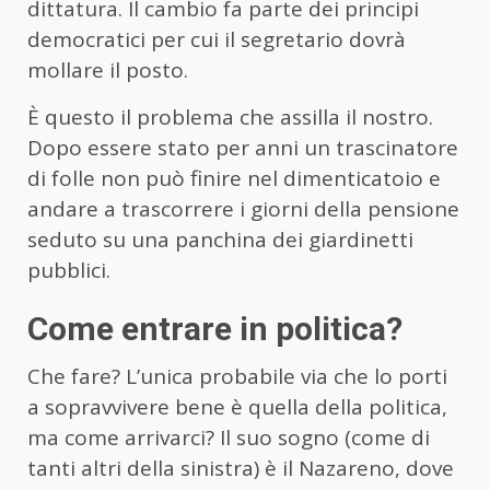
dittatura. Il cambio fa parte dei principi
democratici per cui il segretario dovrà
mollare il posto.
È questo il problema che assilla il nostro.
Dopo essere stato per anni un trascinatore
di folle non può finire nel dimenticatoio e
andare a trascorrere i giorni della pensione
seduto su una panchina dei giardinetti
pubblici.
Come entrare in politica?
Che fare? L’unica probabile via che lo porti
a sopravvivere bene è quella della politica,
ma come arrivarci? Il suo sogno (come di
tanti altri della sinistra) è il Nazareno, dove