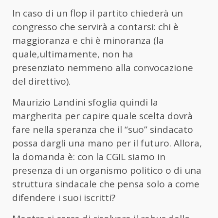
In caso di un flop il partito chiederà un
congresso che servirà a contarsi: chi è
maggioranza e chi è minoranza (la
quale,ultimamente, non ha
presenziato nemmeno alla convocazione
del direttivo).
Maurizio Landini sfoglia quindi la
margherita per capire quale scelta dovrà
fare nella speranza che il “suo” sindacato
possa dargli una mano per il futuro. Allora,
la domanda è: con la CGIL siamo in
presenza di un organismo politico o di una
struttura sindacale che pensa solo a come
difendere i suoi iscritti?