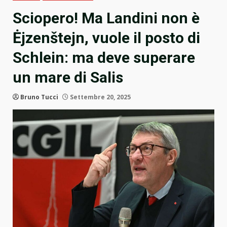
Sciopero! Ma Landini non è
Ėjzenštejn, vuole il posto di
Schlein: ma deve superare
un mare di Salis
Bruno Tucci
Settembre 20, 2025