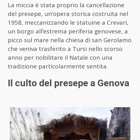
La miccia è stata proprio la cancellazione
del presepe, un’opera storica costruita nel
1958, meccanizzando le statuine a Crevari,
un borgo all’estrema periferia genovese, a
picco sul mare nella chiesa di san Gerolamo
che veniva trasferito a Tursi nello scorso
anno per nobilitare il Natale con una
tradizione particolarmente sentita.
Il culto del presepe a Genova