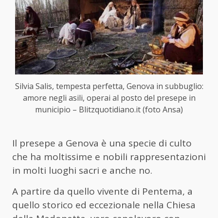
Silvia Salis, tempesta perfetta, Genova in subbuglio:
amore negli asili, operai al posto del presepe in
municipio – Blitzquotidiano.it (foto Ansa)
Il presepe a Genova è una specie di culto
che ha moltissime e nobili rappresentazioni
in molti luoghi sacri e anche no.
A partire da quello vivente di Pentema, a
quello storico ed eccezionale nella Chiesa