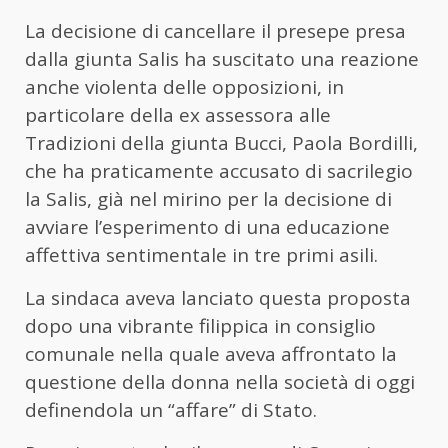
La decisione di cancellare il presepe presa
dalla giunta Salis ha suscitato una reazione
anche violenta delle opposizioni, in
particolare della ex assessora alle
Tradizioni della giunta Bucci, Paola Bordilli,
che ha praticamente accusato di sacrilegio
la Salis, già nel mirino per la decisione di
avviare l’esperimento di una educazione
affettiva sentimentale in tre primi asili.
La sindaca aveva lanciato questa proposta
dopo una vibrante filippica in consiglio
comunale nella quale aveva affrontato la
questione della donna nella società di oggi
definendola un “affare” di Stato.