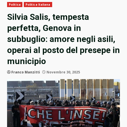
Politica
Politica Italiana
Silvia Salis, tempesta
perfetta, Genova in
subbuglio: amore negli asili,
operai al posto del presepe in
municipio
Franco Manzitti
Novembre 30, 2025