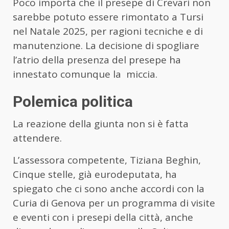
Poco importa che il presepe di Crevari non
sarebbe potuto essere rimontato a Tursi
nel Natale 2025, per ragioni tecniche e di
manutenzione. La decisione di spogliare
l’atrio della presenza del presepe ha
innestato comunque la miccia.
Polemica politica
La reazione della giunta non si è fatta
attendere.
L’assessora competente, Tiziana Beghin,
Cinque stelle, già eurodeputata, ha
spiegato che ci sono anche accordi con la
Curia di Genova per un programma di visite
e eventi con i presepi della città, anche