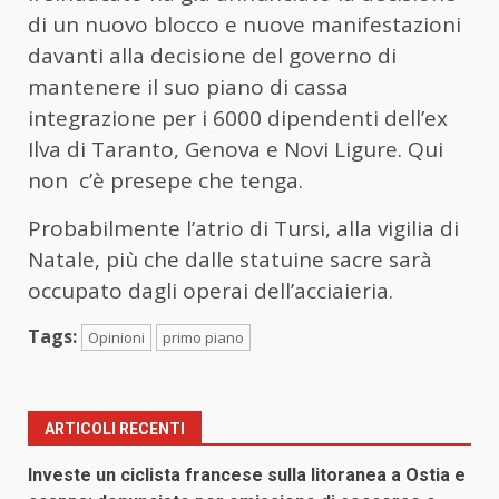
di un nuovo blocco e nuove manifestazioni
davanti alla decisione del governo di
mantenere il suo piano di cassa
integrazione per i 6000 dipendenti dell’ex
Ilva di Taranto, Genova e Novi Ligure. Qui
non c’è presepe che tenga.
Probabilmente l’atrio di Tursi, alla vigilia di
Natale, più che dalle statuine sacre sarà
occupato dagli operai dell’acciaieria.
Tags:
Opinioni
primo piano
ARTICOLI RECENTI
Investe un ciclista francese sulla litoranea a Ostia e