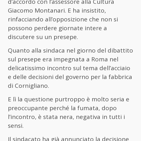
d’accordo con l’assessore alla Cultura
Giacomo Montanari. E ha insistito,
rinfacciando all’opposizione che non si
possono perdere giornate intere a
discutere su un presepe.
Quanto alla sindaca nel giorno del dibattito
sul presepe era impegnata a Roma nel
delicatissimo incontro sul tema dell’acciaio
e delle decisioni del governo per la fabbrica
di Cornigliano.
E lì la questione purtroppo è molto seria e
preoccupante perché la fumata, dopo
l’incontro, è stata nera, negativa in tutti i
sensi.
Il sindacato ha già annunciato la decisione