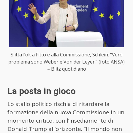
Slitta l’ok a Fitto e alla Commissione, Schlein: “Vero
problema sono Weber e Von der Leyen” (foto ANSA)
– Blitz quotidiano
La posta in gioco
Lo stallo politico rischia di ritardare la
formazione della nuova Commissione in un
momento critico, con l’insediamento di
Donald Trump all’orizzonte. “Il mondo non