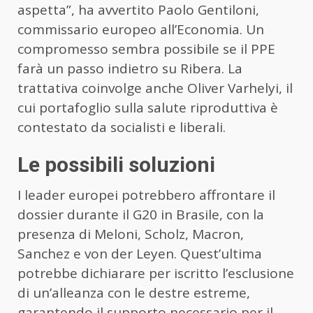
aspetta”, ha avvertito Paolo Gentiloni,
commissario europeo all’Economia. Un
compromesso sembra possibile se il PPE
farà un passo indietro su Ribera. La
trattativa coinvolge anche Oliver Varhelyi, il
cui portafoglio sulla salute riproduttiva è
contestato da socialisti e liberali.
Le possibili soluzioni
I leader europei potrebbero affrontare il
dossier durante il G20 in Brasile, con la
presenza di Meloni, Scholz, Macron,
Sanchez e von der Leyen. Quest’ultima
potrebbe dichiarare per iscritto l’esclusione
di un’alleanza con le destre estreme,
garantendo il supporto necessario per il