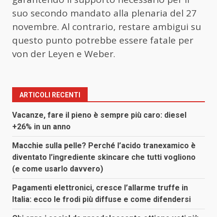
suo secondo mandato alla plenaria del 27
novembre. Al contrario, restare ambigui su
questo punto potrebbe essere fatale per
von der Leyen e Weber.
ARTICOLI RECENTI
Vacanze, fare il pieno è sempre più caro: diesel
+26% in un anno
Macchie sulla pelle? Perché l’acido tranexamico è
diventato l’ingrediente skincare che tutti vogliono
(e come usarlo davvero)
Pagamenti elettronici, cresce l’allarme truffe in
Italia: ecco le frodi più diffuse e come difendersi