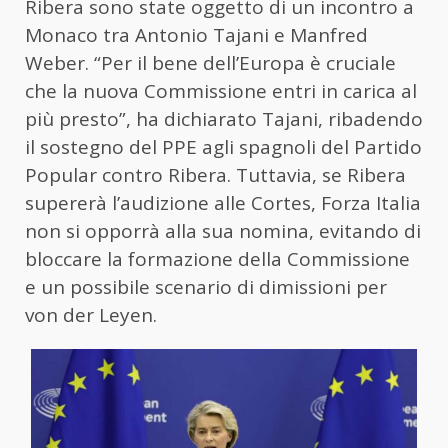
Ribera sono state oggetto di un incontro a
Monaco tra Antonio Tajani e Manfred
Weber. “Per il bene dell’Europa è cruciale
che la nuova Commissione entri in carica al
più presto”, ha dichiarato Tajani, ribadendo
il sostegno del PPE agli spagnoli del Partido
Popular contro Ribera. Tuttavia, se Ribera
supererà l’audizione alle Cortes, Forza Italia
non si opporrà alla sua nomina, evitando di
bloccare la formazione della Commissione
e un possibile scenario di dimissioni per
von der Leyen.