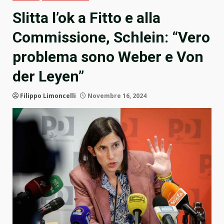
Slitta l’ok a Fitto e alla
Commissione, Schlein: “Vero
problema sono Weber e Von
der Leyen”
Filippo Limoncelli
Novembre 16, 2024