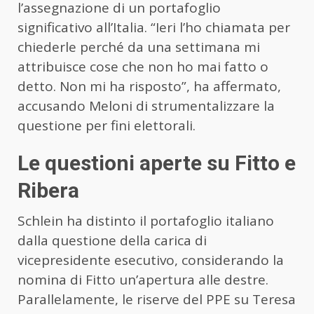
l’assegnazione di un portafoglio
significativo all’Italia. “Ieri l’ho chiamata per
chiederle perché da una settimana mi
attribuisce cose che non ho mai fatto o
detto. Non mi ha risposto”, ha affermato,
accusando Meloni di strumentalizzare la
questione per fini elettorali.
Le questioni aperte su Fitto e
Ribera
Schlein ha distinto il portafoglio italiano
dalla questione della carica di
vicepresidente esecutivo, considerando la
nomina di Fitto un’apertura alle destre.
Parallelamente, le riserve del PPE su Teresa