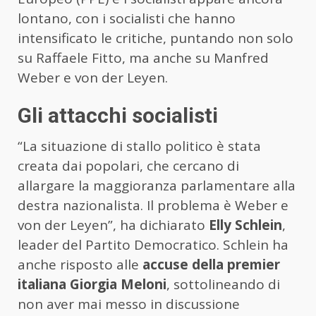
lontano, con i socialisti che hanno
intensificato le critiche, puntando non solo
su Raffaele Fitto, ma anche su Manfred
Weber e von der Leyen.
Gli attacchi socialisti
“La situazione di stallo politico è stata
creata dai popolari, che cercano di
allargare la maggioranza parlamentare alla
destra nazionalista. Il problema è Weber e
von der Leyen”, ha dichiarato
Elly Schlein
,
leader del Partito Democratico. Schlein ha
anche risposto alle
accuse della premier
italiana Giorgia Meloni
, sottolineando di
non aver mai messo in discussione