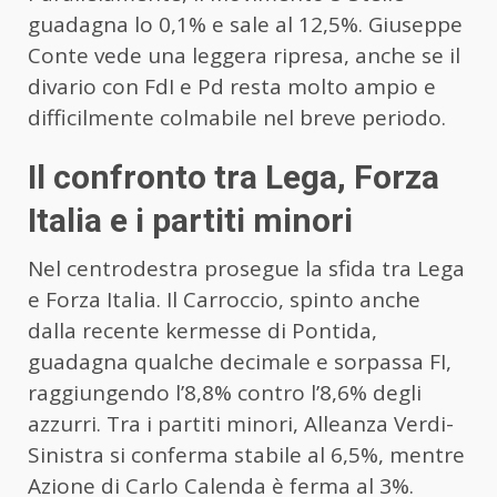
guadagna lo 0,1% e sale al 12,5%. Giuseppe
Conte vede una leggera ripresa, anche se il
divario con FdI e Pd resta molto ampio e
difficilmente colmabile nel breve periodo.
Il confronto tra Lega, Forza
Italia e i partiti minori
Nel centrodestra prosegue la sfida tra Lega
e Forza Italia. Il Carroccio, spinto anche
dalla recente kermesse di Pontida,
guadagna qualche decimale e sorpassa FI,
raggiungendo l’8,8% contro l’8,6% degli
azzurri. Tra i partiti minori, Alleanza Verdi-
Sinistra si conferma stabile al 6,5%, mentre
Azione di Carlo Calenda è ferma al 3%.