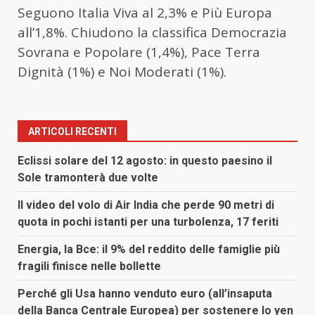
Seguono Italia Viva al 2,3% e Più Europa
all’1,8%. Chiudono la classifica Democrazia
Sovrana e Popolare (1,4%), Pace Terra
Dignità (1%) e Noi Moderati (1%).
ARTICOLI RECENTI
Eclissi solare del 12 agosto: in questo paesino il
Sole tramonterà due volte
Il video del volo di Air India che perde 90 metri di
quota in pochi istanti per una turbolenza, 17 feriti
Energia, la Bce: il 9% del reddito delle famiglie più
fragili finisce nelle bollette
Perché gli Usa hanno venduto euro (all’insaputa
della Banca Centrale Europea) per sostenere lo yen