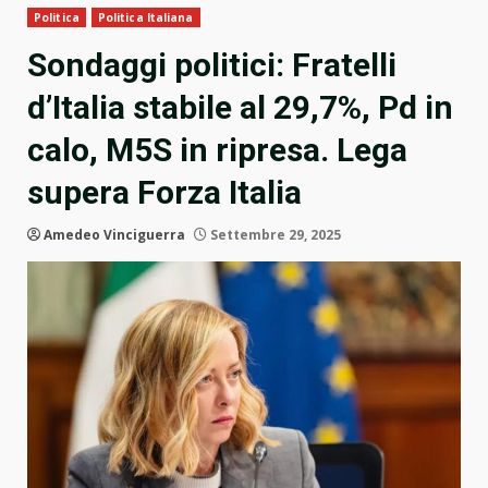
Politica
Politica Italiana
Sondaggi politici: Fratelli
d’Italia stabile al 29,7%, Pd in
calo, M5S in ripresa. Lega
supera Forza Italia
Amedeo Vinciguerra
Settembre 29, 2025