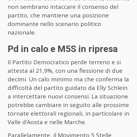
non sembrano intaccare il consenso del
partito, che mantiene una posizione
dominante nello scenario politico
nazionale.
Pd in calo e M5S in ripresa
Il Partito Democratico perde terreno e si
attesta al 21,9%, con una flessione di due
decimi. Un calo minimo ma che conferma la
difficoltà del partito guidato da Elly Schlein
a intercettare nuovi consensi. La situazione
potrebbe cambiare in seguito alle prossime
tornate elettorali regionali, in particolare in
Valle d’Aosta e nelle Marche.
Parallelamente, il Movimento 5 Stelle